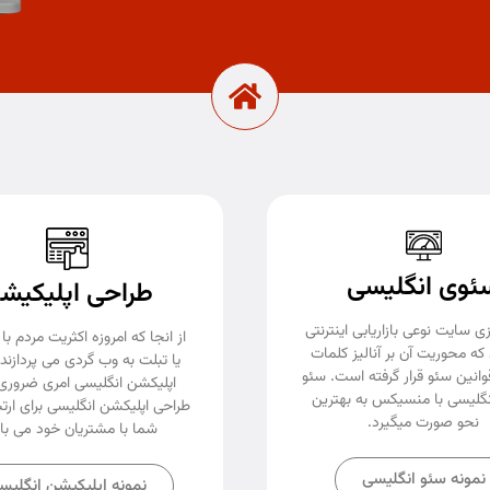
ئوی انگلیسی
طراحی اپلیکیش
ی سایت نوعی بازاریابی اینترنتی
از انجا که امروزه اکثریت مردم با 
که محوریت آن بر آنالیز کلمات
یا تبلت به وب گردی می پردازند
وانین سئو قرار گرفته است. سئو
اپلیکشن انگلیسی امری ضروری
گلیسی با منسیکس به بهترین
طراحی اپلیکشن انگلیسی برای ارتب
نحو صورت میگیرد.
شما با مشتریان خود می با
نمونه سئو انگلیسی
نمونه اپلیکیشن انگلیس