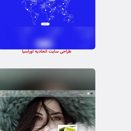
طراحی سایت اتحادیه اوراسیا