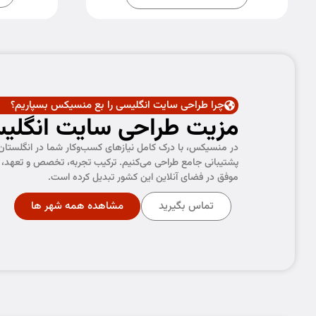
چرا طراحی سایت انگلیسی را بع منسیکس بسپاریم؟
مزیت طراحی سایت انگلی
در منسیکس، با درک کامل نیازهای کسب‌وکار شما در انگلستان، 
پشتیبانی جامع طراحی می‌کنیم. ترکیب تجربه، تخصص و تعهد، ما 
موفق در فضای آنلاین این کشور تبدیل کرده است.
تماس بگیرید
مشاهده همه شهر ها