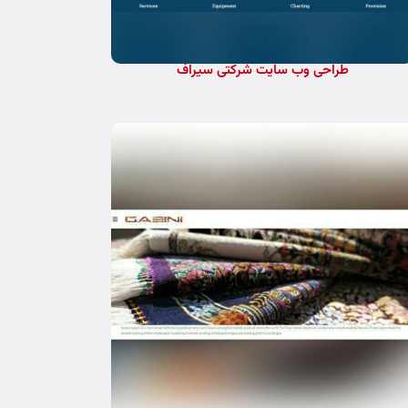
طراحی وب سایت شرکتی سیراف