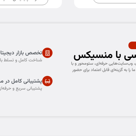
سی با منسیکس
تخصص بازار دیجیتا
شناخت کامل و تسلط باز
وب‌سایت‌هایی حرفه‌ای، سئو‌محور و با
را به گزینه‌ای قابل اعتماد برای حضور
پشتیبانی کامل در 
پشتیبانی سریع و حرفه‌ا