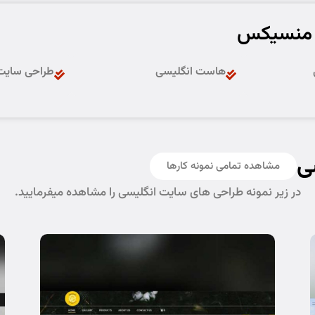
 منسیکس
هاست انگلیسی
طراحی سایت 
ی
مشاهده تمامی نمونه کارها
در زیر نمونه طراحی های سایت انگلیسی را مشاهده میفرمایید.