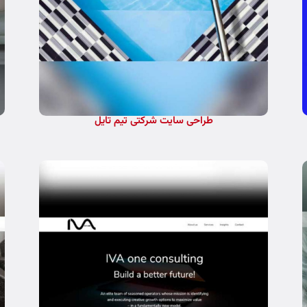
طراحی سایت شرکتی تیم تایل