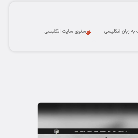
به زبان انگلیسی
سئوی سایت انگلیسی