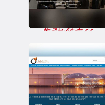
طراحی سایت شرکتی میل لنگ سازان