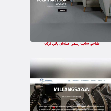
طراحی سایت رسمی مبلمان بافی ترکیه