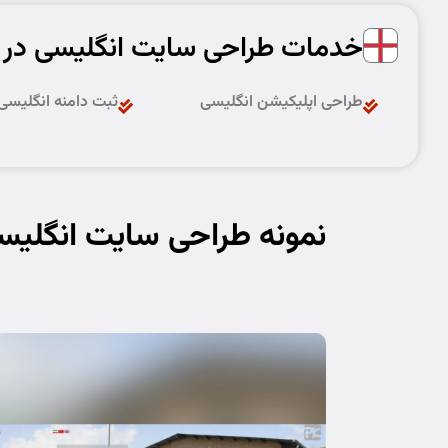
خدمات طراحی سایت انگلیسی در
طراحی اپلیکیشن انگلیسی
ثبت دامنه انگلیسی
نمونه طراحی سایت انگلیس