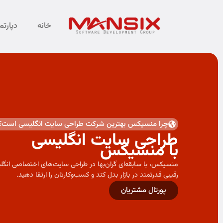
خانه
دپارت
چرا منسیکس بهترین شرکت طراحی سایت انگلیسی است؟
طراحی سایت انگلیسی
با منسیکس
منسیکس، با سابقه‌ای گران‌بها در طراحی سایت‌های اختصاصی انگلی
رقیبی قدرتمند در بازار بدل کند و کسب‌وکارتان را ارتقا دهید.
پورتال مشتریان