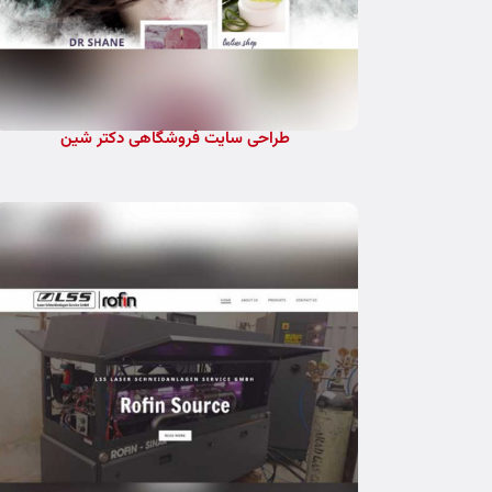
طراحی سایت فروشگاهی دکتر شین