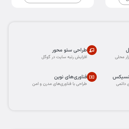
ل
طراحی سئو محور
ار محلی
افزایش رتبه سایت در گوگل
منسیکس
فناوری‌های نوین
ی دائمی
طراحی با فناوری‌های مدرن و امن