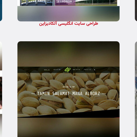
طراحی سایت انگلیسی آلکادیزاین