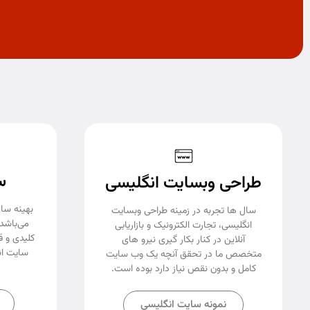
س
طراحی وبسایت انگلیسی
بهینه ساز
سال ها تجربه در زمینه طراحی وبسایت
می‌باشد 
انگلیسی، تجارت الکترونیک و بازاریابی
کلیدی و ق
آنلاین در کنار بکار گیری نیرو های
سایت ان
متخصص ما در تحقق آنچه یک وب سایت
کامل و بدون نقص نیاز دارد بوده است.
نمونه سایت انگلیسی