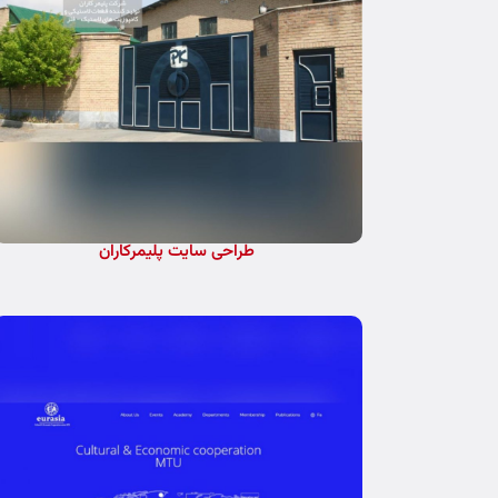
طراحی سایت پلیمرکاران