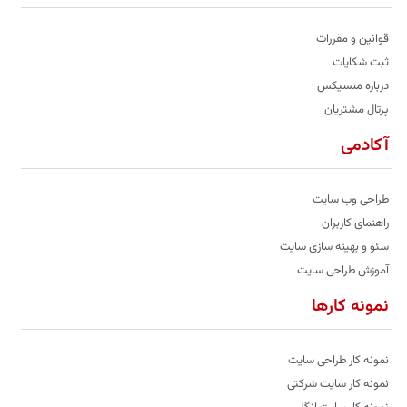
قوانین و مقررات
ثبت شکایات
درباره منسیکس
پرتال مشتریان
آکادمی
طراحی وب سایت
راهنمای کاربران
سئو و بهینه سازی سایت
آموزش طراحی سایت
نمونه کارها
نمونه کار طراحی سایت
نمونه کار سایت شرکتی