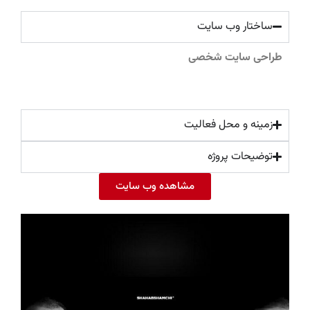
ساختار وب سایت
طراحی سایت شخصی
زمینه و محل فعالیت
توضیحات پروژه
مشاهده وب سایت