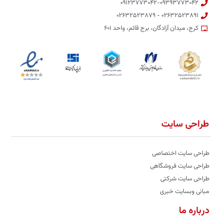
۰۹۱۲۳۷۷۳۰۴۲-۰۹۳۹۳۷۷۳۰۴۲
۰۲۶۳۲۵۲۳۸۹۱ - ۰۲۶۳۲۵۲۳۸۷۹
کرج، میدان آزادگان، برج قائم، واحد ۶۰۱
طراحی سایت
طراحی سایت اختصاصی
طراحی سایت فروشگاهی
طراحی سایت شرکتی
مبانی وبسایت خبری
درباره ما