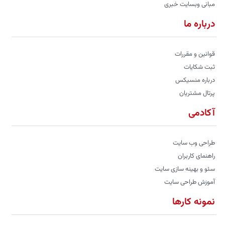
مبانی وبسایت خبری
درباره ما
قوانین و مقررات
ثبت شکایات
درباره منسیکس
پرتال مشتریان
آکادمی
طراحی وب سایت
راهنمای کاربران
سئو و بهینه سازی سایت
آموزش طراحی سایت
نمونه کارها