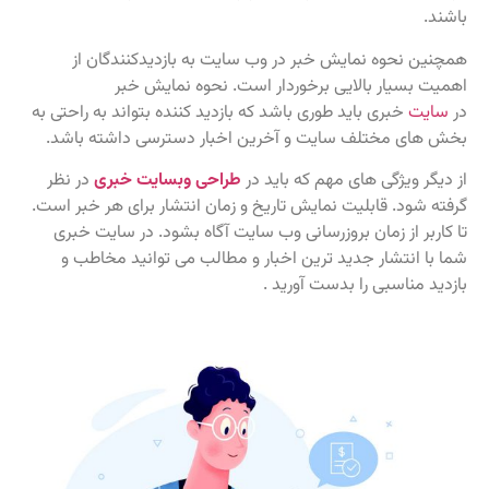
باشند.
همچنین نحوه نمایش خبر در وب سایت به بازدیدکنندگان از
اهمیت بسیار بالایی برخوردار است. نحوه نمایش خبر
در
سایت
خبری باید طوری باشد که بازدید کننده بتواند به راحتی به
بخش های مختلف سایت و آخرین اخبار دسترسی داشته باشد.
از دیگر ویژگی های مهم که باید در
طراحی وبسایت خبری
در نظر
گرفته شود. قابلیت نمایش تاریخ و زمان انتشار برای هر خبر است.
تا کاربر از زمان بروزرسانی وب سایت آگاه بشود. در سایت خبری
شما با انتشار جدید ترین اخبار و مطالب می توانید مخاطب و
بازدید مناسبی را بدست آورید .