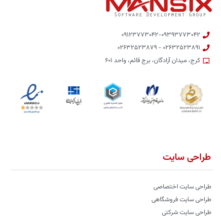
۰۹۱۲۳۷۷۳۰۴۲-۰۹۳۹۳۷۷۳۰۴۲
۰۲۶۳۲۵۲۳۸۹۱ - ۰۲۶۳۲۵۲۳۸۷۹
کرج، میدان آزادگان، برج قائم، واحد ۶۰۱
طراحی سایت
طراحی سایت اختصاصی
طراحی سایت فروشگاهی
طراحی سایت شرکتی