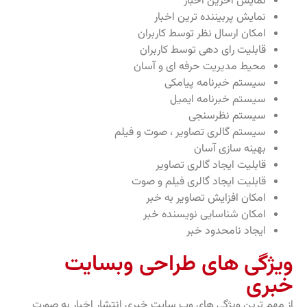
نمایش آخرین اخبار
نمایش پربیننده ترین اخبار
امکان ارسال نظر توسط کاربران
قابلیت رای دهی توسط کاربران
محیط مدیریت حرفه ای و آسان
سیستم خبرنامه پیامکی
سیستم خبرنامه ایمیل
سیستم نظرسنجی
سیستم گالری تصاویر ، صوت و فیلم
بهینه سازی آسان
قابلیت ایجاد گالری تصاویر
قابلیت ایجاد گالری فیلم و صوت
امکان افزایش تصاویر به خبر
امکان شناسایی نویسنده خبر
ایجاد نامحدود خبر
ویژگی های طراحی وبسایت
خبری
از مهم ترین ویژگی های وب سایت خبری انتشار اخبار به صورت