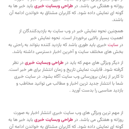
روزانه و هفتگی می باشد. در
طراحی وبسایت خبری
باید خبر ها به
گونه ای نمایش داده شود. که کاربران مشتاق به خواندن ادامه آن
باشند.
همچنین نحوه نمایش خبر در وب سایت به بازدیدکنندگان از
اهمیت بسیار بالایی برخوردار است. نحوه نمایش خبر
در
سایت
خبری باید طوری باشد که بازدید کننده بتواند به راحتی به
بخش های مختلف سایت و آخرین اخبار دسترسی داشته باشد.
از دیگر ویژگی های مهم که باید در
طراحی وبسایت خبری
در نظر
گرفته شود. قابلیت نمایش تاریخ و زمان انتشار برای هر خبر است.
تا کاربر از زمان بروزرسانی وب سایت آگاه بشود. در سایت خبری
شما با انتشار جدید ترین اخبار و مطالب می توانید مخاطب و
بازدید مناسبی را بدست آورید .
از مهم ترین ویژگی های وب سایت خبری انتشار اخبار به صورت
روزانه و هفتگی می باشد. در
طراحی وبسایت خبری
باید خبر ها به
گونه ای نمایش داده شود. که کاربران مشتاق به خواندن ادامه آن