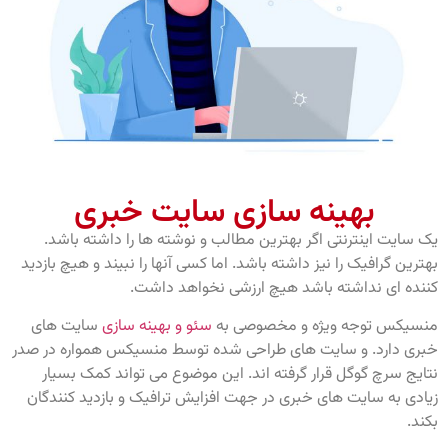
بهینه سازی سایت خبری
یک سایت اینترنتی اگر بهترین مطالب و نوشته ها را داشته باشد.
بهترین گرافیک را نیز داشته باشد. اما کسی آنها را نبیند و هیچ بازدید
کننده ای نداشته باشد هیچ ارزشی نخواهد داشت.
منسیکس توجه ویژه و مخصوصی به
سئو و بهینه سازی
سایت های
خبری دارد. و سایت های طراحی شده توسط منسیکس همواره در صدر
نتایج سرچ گوگل قرار گرفته اند. این موضوع می تواند کمک بسیار
زیادی به سایت های خبری در جهت افزایش ترافیک و بازدید کنندگان
بکند.