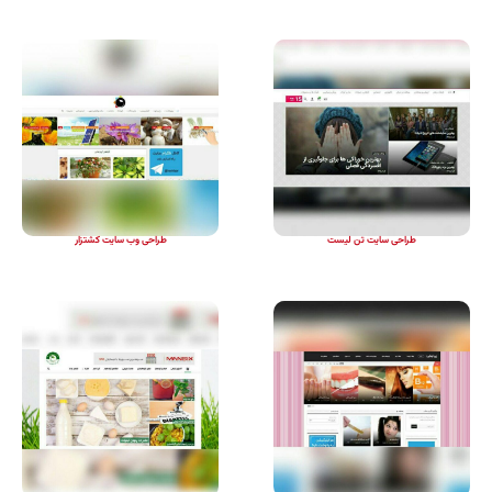
طراحی سایت تن لیست
طراحی وب سایت کشتزار