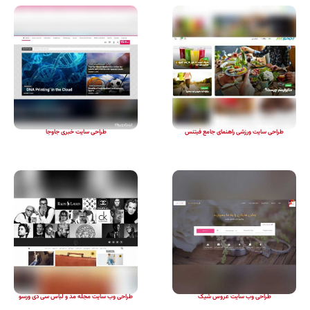
طراحی سایت ورزشی راهنمای جامع فیتنس
طراحی سایت خبری جاوجا
طراحی وب سایت عروس شیک
طراحی وب سایت مجله مد و لباس سی دی ورسو