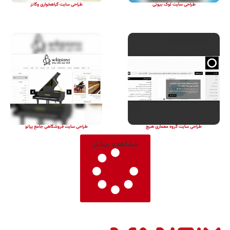
طراحی سایت لوک بیوتی
طراحی سایت گیاهخواری وگانز
طراحی سایت گروه معماری هیچ
طراحی سایت فروشگاهی جامع پیانو
مشاهده بیشتر