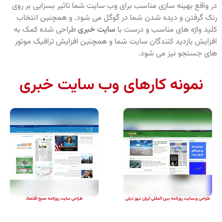
در واقع بهینه سازی مناسب برای وب سایت شما تاثیر بسزایی بر روی
رنک گرفتن و دیده شدن شما در گوگل می شود. و همچنین انتخاب
کلید واژه های مناسب و درست با
سایت خبری
طراحی شده کمک به
افزایش بازدید کنندگان سایت شما و همچنین افزایش ترافیک موتور
های جستجو نیز می شود.
نمونه کارهای وب سایت خبری
طراحی وبسایت روزنامه بین المللی ایران نیوز دیلی
طراحی سایت روزنامه صبح اقتصاد