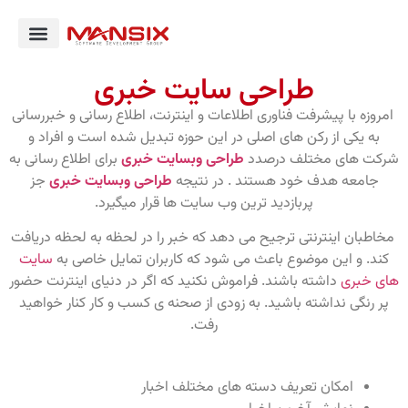
طراحی سایت خبری
امروزه با پیشرفت فناوری اطلاعات و اینترنت، اطلاع رسانی و خبررسانی
به یکی از رکن های اصلی در این حوزه تبدیل شده است و افراد و
شرکت های مختلف درصدد
طراحی وبسایت خبری
برای اطلاع رسانی به
جامعه هدف خود هستند . در نتیجه
طراحی وبسایت خبری
جز
پربازدید ترین وب سایت ها قرار میگیرد.
مخاطبان اینترنتی ترجیح می دهد که خبر را در لحظه به لحظه دریافت
کند. و این موضوع باعث می شود که کاربران تمایل خاصی به
سایت
های خبری
داشته باشند. فراموش نکنید که اگر در دنیای اینترنت حضور
پر رنگی نداشته باشید. به زودی از صحنه ی کسب و کار کنار خواهید
رفت.
امکان تعریف دسته های مختلف اخبار