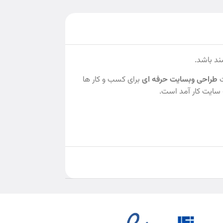
ند باشد.
ت
طراحی وبسایت حرفه ای
برای کسب و کار ها
ک سایت کار آمد است.