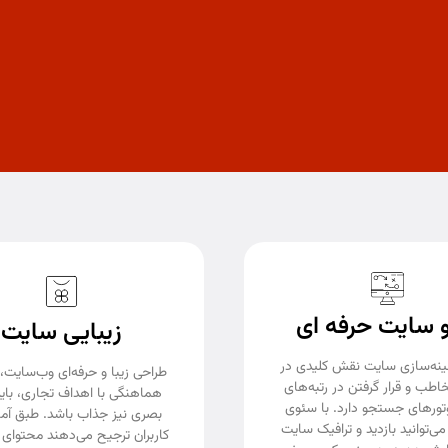
 سایت حرفه ای
زیبایی سایت
ینه‌سازی سایت نقش کلیدی در
طراحی زیبا و حرفه‌ای وب‌سایت، 
طب و قرار گرفتن در رتبه‌های
هماهنگی با اهداف تجاری، باید 
وتورهای جستجو دارد. با سئوی
می‌توانید بازدید و ترافیک سایت
کاربران ترجیح می‌دهند محتوای 