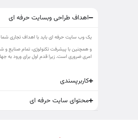
اهداف طراحی وبسایت حرفه ای
یک وب ‌سایت حرفه ای باید با اهداف تجاری شما 
و همچنین با پیشرفت تکنولوژی، تمام صنایع و ش
امری ضروری است. زیرا قدم اول برای ورود به جها
کاربرپسندی
محتوای سایت حرفه ای