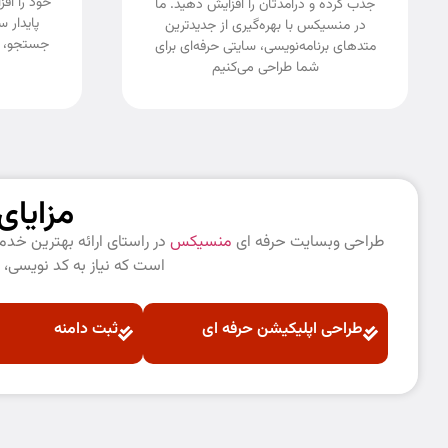
خود را ا
جذب کرده و درآمدتان را افزایش دهید. ما
پایدار 
در منسیکس با بهره‌گیری از جدیدترین
جستجو، ی
متدهای برنامه‌نویسی، سایتی حرفه‌ای برای
شما طراحی می‌کنیم
مزایا
طراحی وبسایت حرفه ای
منسیکس
در راستای ارائه بهترین خد
است که نیاز به کد نویسی، 
طراحی اپلیکیشن حرفه ای
ثبت دامنه