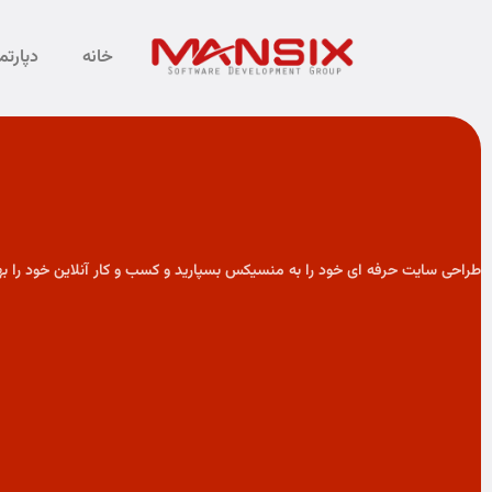
خانه
دپارت
طراحی سایت حرفه ای خود را به منسیکس بسپارید و کسب و کار آنلاین خود را به