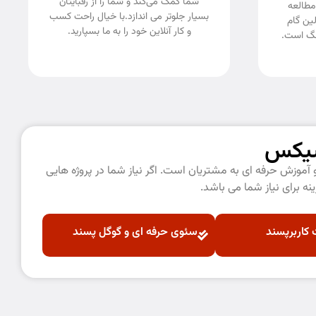
شما کمک می‌کند و شما را از رقبایتان
مطالعه
بسیار جلوتر می اندازد.با خیال راحت کسب
لین گام
و کار آنلاین خود را به ما بسپارید.
ینگ است.
سیکس
موزش حرفه ای به مشتریان است. اگر نیاز شما در پروژه هایی
نه برای نیاز شما می باشد.
کاربرپسند
سئوی حرفه ای و گوگل پسند