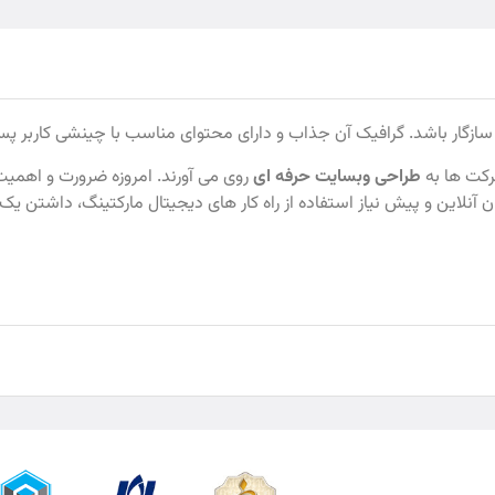
سازگار باشد. گرافیک آن جذاب و دارای محتوای مناسب با چینشی کاربر پس
رکت ها به
طراحی وبسایت حرفه ای
روی می‌ آورند. امروزه ضرورت و اهمی
ن آنلاین و پیش نیاز استفاده از راه کار های دیجیتال مارکتینگ، داشتن ی