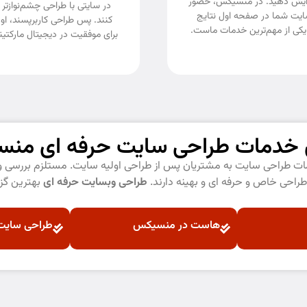
فزایش دهید. در منسیکس، حضور
در سایتی با طراحی چشم‌نوازتر 
سایت شما در صفحه اول نتایج
کنند. پس طراحی کاربرپسند، او
کی از مهم‌ترین خدمات ماست.
برای موفقیت در دیجیتال مارکت
ی خدمات طراحی سایت حرفه ای من
مات طراحی سایت به مشتریان پس از طراحی اولیه سایت. مستلزم بررسی و آ
طراحی خاص و حرفه ای و بهینه دارند.
طراحی وبسایت حرفه ای
بهترین گزی
هاست در منسیکس
طراحی سایت 