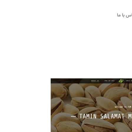
س با ما