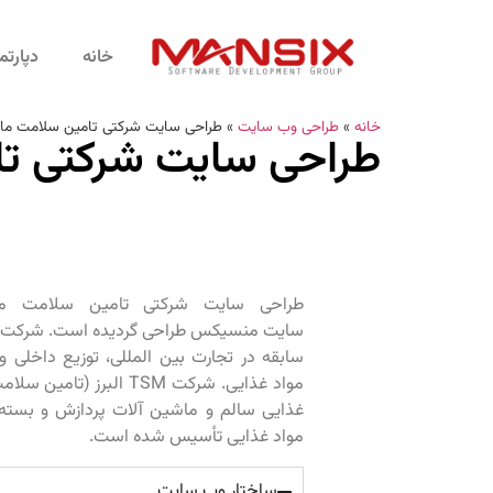
خانه
دپارت
خانه
»
طراحی وب سایت
»
طراحی سایت شرکتی تامین سلامت مانا 
طراحی سایت شرکتی تام
طراحی سایت شرکتی تامین سلامت ما
سابقه در تجارت بین المللی، توزیع داخلی و
مواد غذایی. شرکت TSM البر
غذایی سالم و ماشین آلات پردازش و بسته 
مواد غذایی تأسیس شده است.
ساختار وب سایت