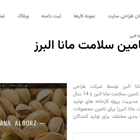
مان طراحی سایت
نمونه کارها
ثبت دامنه
وبلاگ
تما
البرز
ین سلامت مانا البرز
نا البرز توسط شرکت طراحی
سایت منسیکس طراحی گردیده است. شرکت تامین سلامت مانا البرز با 14 سال
 مدیریت پروژه کارخانه های تولید
ز (تامین سلامت مانا البرز) برای تامین محصولات
بندی مختلف برای تولید کنندگان