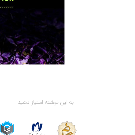
به این نوشته امتیاز دهید