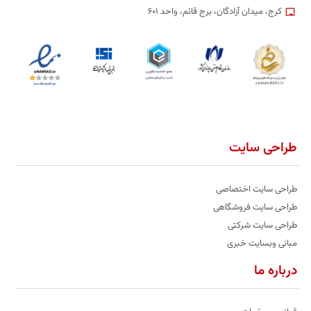
کرج، میدان آزادگان، برج قائم، واحد ۶۰۱
طراحی سایت
طراحی سایت اختصاصی
طراحی سایت فروشگاهی
طراحی سایت شرکتی
مبانی وبسایت خبری
درباره ما