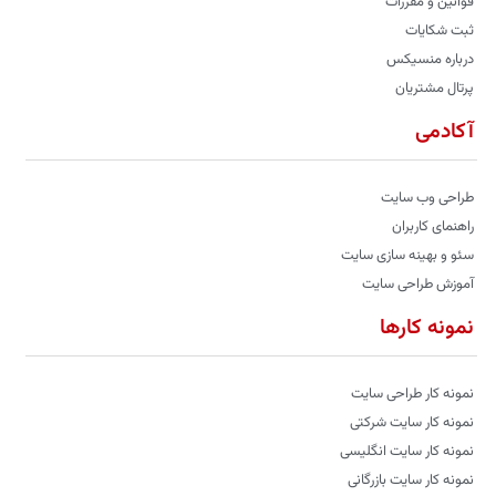
قوانین و مقررات
ثبت شکایات
درباره منسیکس
پرتال مشتریان
آکادمی
طراحی وب سایت
راهنمای کاربران
سئو و بهینه سازی سایت
آموزش طراحی سایت
نمونه کارها
نمونه کار طراحی سایت
نمونه کار سایت شرکتی
نمونه کار سایت انگلیسی
نمونه کار سایت بازرگانی