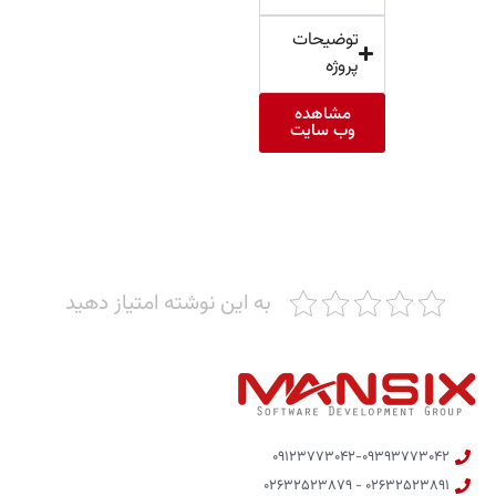
توضیحات
پروژه
مشاهده
وب سایت
به این نوشته امتیاز دهید
۰۹۱۲۳۷۷۳۰۴۲-۰۹۳۹۳۷۷۳۰۴۲
۰۲۶۳۲۵۲۳۸۹۱ - ۰۲۶۳۲۵۲۳۸۷۹