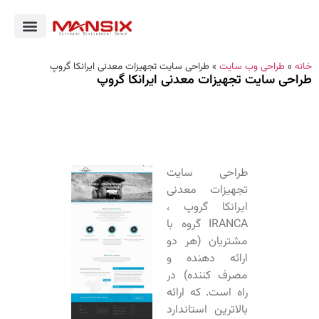
خانه
»
طراحی وب سایت
»
طراحی سایت تجهیزات معدنی ایرانکا گروپ
طراحی سایت تجهیزات معدنی ایرانکا گروپ
طراحی سایت
تجهیزات معدنی
ایرانکا گروپ ،
IRANCA گروه با
مشتریان (هر دو
ارائه دهنده و
مصرف کننده) در
راه است. که ارائه
بالاترین استاندارد