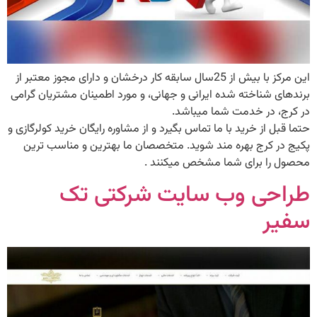
این مرکز با بیش از 25سال سابقه کار درخشان و دارای مجوز معتبر از
برندهای شناخته شده ایرانی و جهانی، و مورد اطمینان مشتریان گرامی
در کرج، در خدمت شما میباشد.
حتما قبل از خرید با ما تماس بگیرد و از مشاوره رایگان خرید کولرگازی و
پکیج در کرج بهره مند شوید. متخصصان ما بهترین و مناسب ترین
محصول را برای شما مشخص میکنند .
طراحی وب سایت شرکتی تک
سفیر