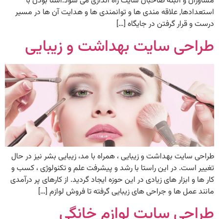
مشاوران و البته صاحبان سایت راه اندازی می شود.آشنا بودن با
استعدادها, علاقه مندی ها و توانمندی ها و هدایت آن ها در مسیر
درست و قرار گرفتن در جایگاه […]
طراحی سایت بهداشت و زیبایی
طراحی سایت بهداشت و زیبایی ، همراه با مد، زیبایی بشر نیز در حال
تغییر است. در این راستا با رشد و پیشرفت علم و تکنولوژی ، کسب و
کار ها و ابزار های زیادی در این حوزه ایجاد گردید. از کارهای پر درآمدی
مانند عمل ها و جراحی های زیبایی گرفته تا فروش لوازم […]
طراحی سایت لوازم خانگی