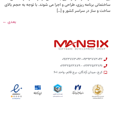
ساختمانی برنامه ریزی، طراحی و اجرا می شوند. با توجه به حجم بالای
ساخت و ساز در سراسر کشور و […]
بعدی
←
۰۹۱۲۳۷۷۳۰۴۲-۰۹۳۹۳۷۷۳۰۴۲
۰۲۶۳۲۵۲۳۸۹۱ - ۰۲۶۳۲۵۲۳۸۷۹
کرج، میدان آزادگان، برج قائم، واحد ۶۰۱