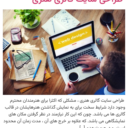
طراحی سایت گالری هنری ، مشکلی که اکثرا برای هنرمندان محترم
وجود دارد شرایط سخت برای به نمایش گذاشتن هنرهایشان در قالب
گالری ها می باشد. چون که این کار نیازمند در نظر گرفتن مکان های
نمایشگاهی می باشد. که علاوه بر خرج های آن ، مدت زمان آن محدود