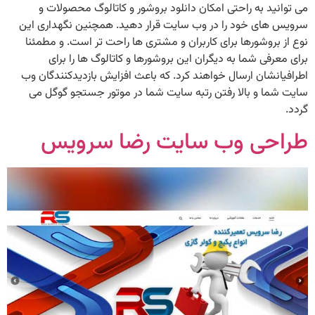
می توانید به راحتی امکان دانلود بروشور و کاتالوگ محصولات و
سرویس های خود را در وب سایت قرار دهید. همچنین نگهداری این
نوع از بروشورها برای کاربران و مشتری ها راحت تر است. و مطمئنا
برای معرفی شما به دیگران این بروشورها و کاتالوگ ها را برای
اطرافیانشان ارسال خواهند کرد. که باعث افزایش بازدیدکنندگان وب
سایت شما و بالا رفتن رتبه سایت شما در موتور جستجو گوگل می
گردد.
طراحی وب سایت رضا سرویس