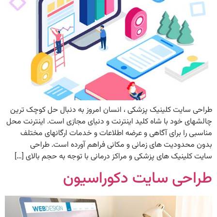
طراحی سایت کلینیک پزشکی ، انسان امروز به دنبال حل کوچک­ ترین
چالش­های خود با شاه کلید اینترنت و دنیای مجازی است. اینترنت محل
مناسبی را برای آگاهی و عرضه اطلاعات و خدمات ارگان­­های مختلف
بدون محدودیت­ های زمانی و مکانی فراهم آورده است. طراحی
سایت کلینیک های پزشکی و مراکز درمانی با توجه به حجم بالای […]
طراحی سایت دکوراسیون