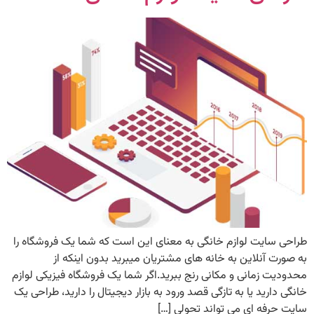
طراحی سایت لوازم خانگی به معنای این است که شما یک فروشگاه را
به صورت آنلاین به خانه های مشتریان میبرید بدون اینکه از
محدودیت زمانی و مکانی رنج ببرید.اگر شما یک فروشگاه فیزیکی لوازم
خانگی دارید یا به‌ تازگی قصد ورود به بازار دیجیتال را دارید، طراحی یک
سایت حرفه‌ ای می‌ تواند تحولی […]