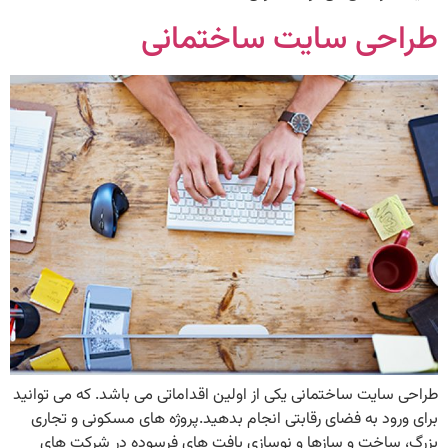
طراحی سایت ساختمانی
طراحی سایت ساختمانی یکی از اولین اقداماتی می باشد. که می توانید
برای ورود به فضای رقابتی انجام بدهید.پروژه های مسکونی و تجاری
بزرگ، ساخت و سازها و نوسازی بافت های فرسوده در شرکت های