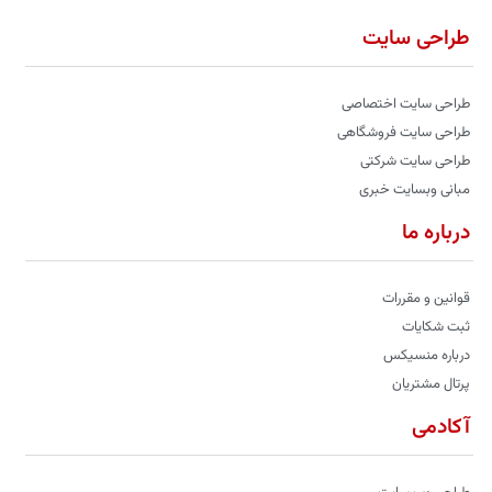
طراحی سایت
طراحی سایت اختصاصی
طراحی سایت فروشگاهی
طراحی سایت شرکتی
مبانی وبسایت خبری
درباره ما
قوانین و مقررات
ثبت شکایات
درباره منسیکس
پرتال مشتریان
آکادمی