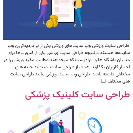
طراحی سایت ورزشی وب سايت‌های ورزشی یکی از پر بازديدترين وب
سايت‌ها هستند درنتیجه طراحي سایت ورزشی یکی از ضرورت‌ها برای
مدیران باشگاه ها و افرادیست که میخواهند مطالب مفید ورزشی را در
اختیار کاربران بگذارند. هدف از طراحی سايت میتواند جنبه های
مختلفی داشته باشد. طراحی وب سايت ورزشی مانند طراحی سایت
های مختلف […]
طراحی سایت کلینیک پزشکی