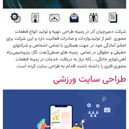
شرکت دمیرچیان آذر در زمینه طراحی ،تهیه و تولید انواع قطعات
محوری اعم از تولید،واردات و صادرات فعالیت دارد و این شرکت برای
اعلام آمادگی خود در جهت همکاری با تمامی اشخاص و شرکتهای
حقیقی و حقوقی در تمامی زمینه های صنفی(نفت ،گاز، پتروشیمی،راه
آهن،لوازم خانگی،….)که نیاز به دریافت خدمات در زمینه قطعات
محوری فلزی را داشته باشند اقدام به طراحی سایت کرده است.
طراحی سایت ورزشی