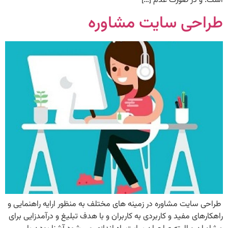
است. و در صورت عدم […]
طراحی سایت مشاوره
طراحی سایت مشاوره در زمینه های مختلف به منظور ارایه راهنمایی و
راهکارهای مفید و کاربردی به کاربران و با هدف تبلیغ و درآمدزایی برای