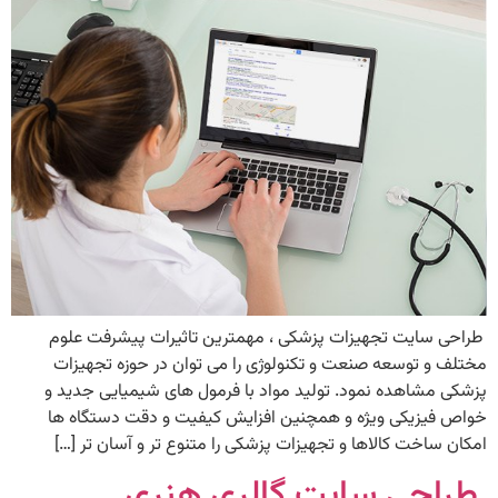
طراحی سایت تجهیزات پزشکی ، مهمترین تاثیرات پیشرفت علوم
مختلف و توسعه صنعت و تکنولوژی را می توان در حوزه تجهیزات
پزشکی مشاهده نمود. تولید مواد با فرمول های شیمیایی جدید و
خواص فیزیکی ویژه و همچنین افزایش کیفیت و دقت دستگاه ها
امکان ساخت کالاها و تجهیزات پزشکی را متنوع تر و آسان تر […]
طراحی سایت گالری هنری