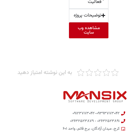
فعالیت
توضیحات پروژه
مشاهده وب
سایت
به این نوشته امتیاز دهید
۰۹۱۲۳۷۷۳۰۴۲-۰۹۳۹۳۷۷۳۰۴۲
۰۲۶۳۲۵۲۳۸۹۱ - ۰۲۶۳۲۵۲۳۸۷۹
کرج، میدان آزادگان، برج قائم، واحد ۶۰۱