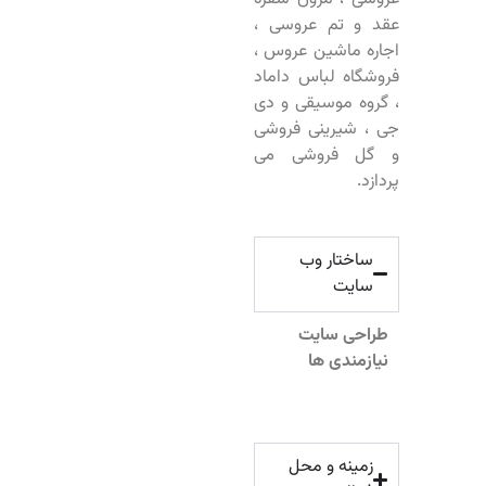
عقد و تم عروسی ،
اجاره ماشین عروس ،
فروشگاه لباس داماد
، گروه موسیقی و دی
جی ، شیرینی فروشی
و گل فروشی می
پردازد.
ساختار وب
سایت
طراحی سایت
نیازمندی ها
زمینه و محل