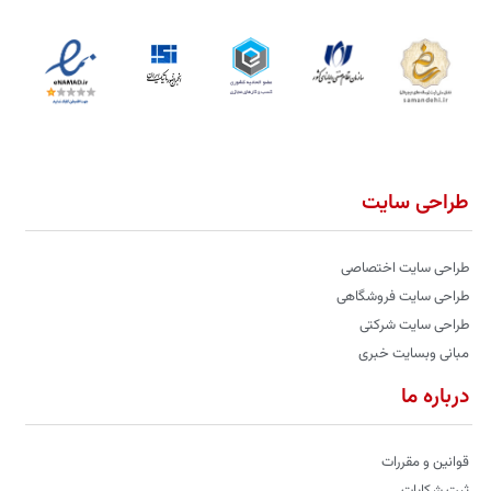
طراحی سایت
طراحی سایت اختصاصی
طراحی سایت فروشگاهی
طراحی سایت شرکتی
مبانی وبسایت خبری
درباره ما
قوانین و مقررات
ثبت شکایات