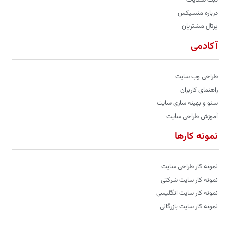
درباره منسیکس
پرتال مشتریان
آکادمی
طراحی وب سایت
راهنمای کاربران
سئو و بهینه سازی سایت
آموزش طراحی سایت
نمونه کارها
نمونه کار طراحی سایت
نمونه کار سایت شرکتی
نمونه کار سایت انگلیسی
نمونه کار سایت بازرگانی