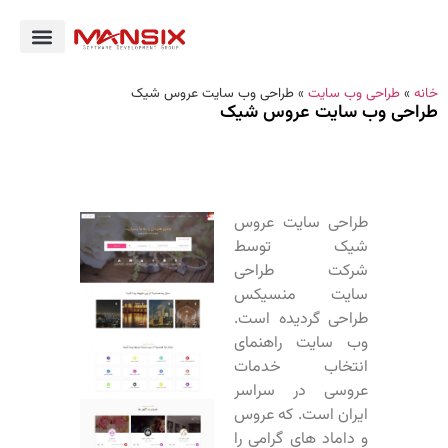
خانه
»
طراحی وب سایت
»
طراحی وب سایت عروس شیک
طراحی وب سایت عروس شیک
طراحی سایت عروس
شیک توسط
شرکت طراحی
سایت منسیکس
طراحی گردیده است.
وب سایت راهنمای
انتخاب خدمات
عروسی در سراسر
ایران است. که عروس
و داماد های گرامی را