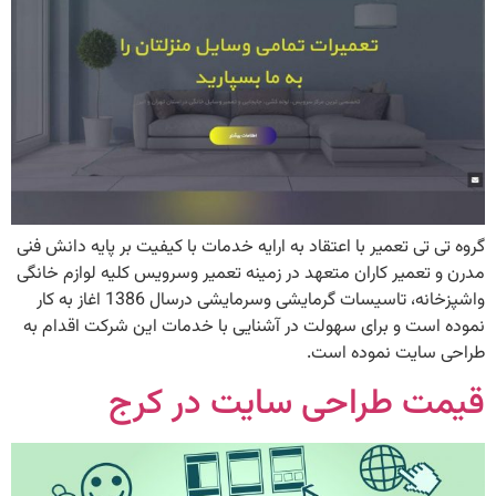
گروه تی تی تعمیر با اعتقاد به ارایه خدمات با کیفیت بر پایه دانش فنی
مدرن و تعمیر کاران متعهد در زمینه تعمیر وسرویس کلیه لوازم خانگی
واشپزخانه، تاسیسات گرمایشی وسرمایشی درسال 1386 اغاز به کار
نموده است و برای سهولت در آشنایی با خدمات این شرکت اقدام به
طراحی سایت نموده است.
قیمت طراحی سایت در کرج