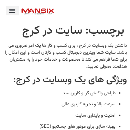
برچسب:
سایت در کرج
داشتن یک وبسایت در کرج ، برای کسب و کار ها یک امر ضروری می
باشد. سایت شما ویترین دیجیتال کسب‌ و کارتان است و این امکان را
برای شما فراهم می کند تا محصولات و خدمات خود را به مشتریان
هدفمند معرفی نمایید.
ویژگی‌ های یک وبسایت در کرج:
طراحی واکنش‌ گرا و کاربرپسند
سرعت بالا و تجربه کاربری عالی
امنیت و پایداری سایت
بهینه‌ سازی برای موتور های جستجو (SEO)