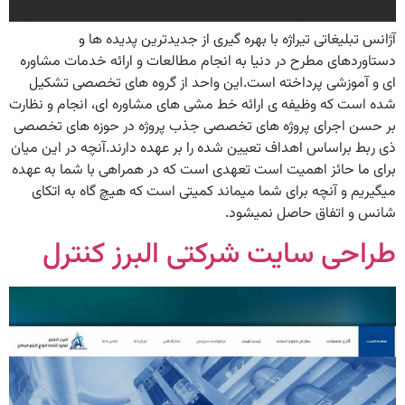
آژانس تبلیغاتی تیراژه با بهره گیری از جدیدترین پدیده ها و
دستاوردهای مطرح در دنیا به انجام مطالعات و ارائه خدمات مشاوره
ای و آموزشی پرداخته است.این واحد از گروه های تخصصی تشکیل
شده است که وظیفه ی ارائه خط مشی های مشاوره ای، انجام و نظارت
بر حسن اجرای پروژه های تخصصی جذب پروژه در حوزه های تخصصی
ذی ربط براساس اهداف تعیین شده را بر عهده دارند.آنچه در این میان
برای ما حائز اهمیت است تعهدی است که در همراهی با شما به عهده
میگیریم و آنچه برای شما میماند کمیتی است که هیچ گاه به اتکای
شانس و اتفاق حاصل نمیشود.
طراحی سایت شرکتی البرز کنترل