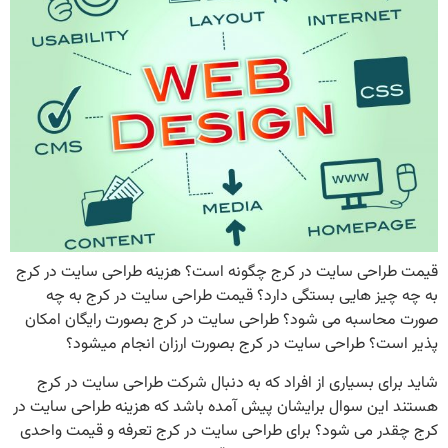
قیمت طراحی سایت در کرج چگونه است؟ هزینه طراحی سایت در کرج
به چه چیز هایی بستگی دارد؟ قیمت طراحی سایت در کرج به چه
صورت محاسبه می شود؟ طراحی سایت در کرج بصورت رایگان امکان
پذیر است؟ طراحی سایت در کرج بصورت ارزان انجام میشود؟
شاید برای بسیاری از افراد که به دنبال شرکت طراحی سایت در کرج
هستند این سوال برایشان پیش آمده باشد که هزینه طراحی سایت در
کرج چقدر می شود؟ برای طراحی سایت در کرج تعرفه و قیمت واحدی