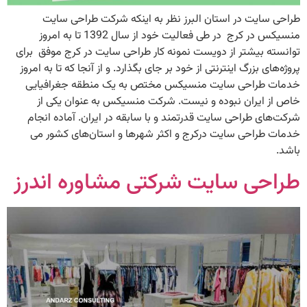
طراحی سایت در استان البرز نظر به اینکه شرکت طراحی سایت
منسیکس در کرج در طی فعالیت خود از سال 1392 تا به امروز
توانسته بیشتر از دویست نمونه کار طراحی سایت در کرج موفق برای
پروژه‌های بزرگ اینترنتی از خود بر جای بگذارد. و از آنجا که تا به امروز
خدمات طراحی سایت منسیکس مختص به یک منطقه جغرافیایی
خاص از ایران نبوده و نیست‌. شرکت منسیکس به عنوان یکی از
شرکت‌های طراحی سایت قدرتمند و با سابقه در ایران. آماده انجام
خدمات طراحی سایت درکرج و اکثر شهرها و استان‌های کشور می‌
باشد.
طراحی سایت شرکتی مشاوره اندرز