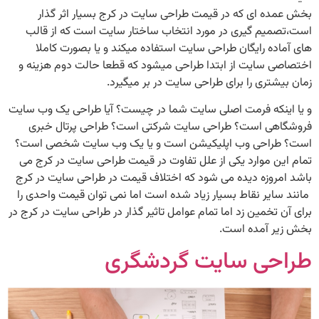
بخش عمده ای که در قیمت طراحی سایت در کرج بسیار اثر گذار
است،تصمیم گیری در مورد انتخاب ساختار سایت است که از قالب
های آماده رایگان طراحی سایت استفاده میکند و یا بصورت کاملا
اختصاصی سایت از ابتدا طراحی میشود که قطعا حالت دوم هزینه و
زمان بیشتری را برای طراحی سایت در بر میگیرد.
و یا اینکه فرمت اصلی سایت شما در چیست؟ آیا طراحی یک وب سایت
فروشگاهی است؟ طراحی سایت شرکتی است؟ طراحی پرتال خبری
است؟ طراحی وب اپلیکیشن است و یا یک وب سایت شخصی است؟
تمام این موارد یکی از علل تفاوت در قیمت طراحی سایت در کرج می
باشد امروزه دیده می شود که اختلاف قیمت در طراحی سایت در کرج
مانند سایر نقاط بسیار زیاد شده است اما نمی توان قیمت واحدی را
برای آن تخمین زد اما تمام عوامل تاثیر گذار در طراحی سایت در کرج در
بخش زیر آمده است.
طراحی سایت گردشگری