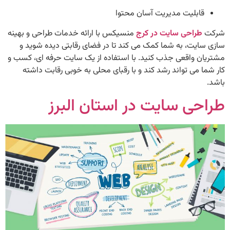
قابلیت مدیریت آسان محتوا
شرکت‌
طراحی سایت در کرج
منسیکس با ارائه خدمات طراحی و بهینه‌
سازی سایت، به شما کمک می‌ کند تا در فضای رقابتی دیده شوید و
مشتریان واقعی جذب کنید. با استفاده از یک سایت حرفه‌ ای، کسب‌ و
کار شما می‌ تواند رشد کند و با رقبای محلی به خوبی رقابت داشته
باشد.
طراحی سایت در استان البرز