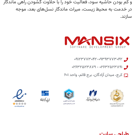
و کم بودن حاشیه سود، فعالیت خود را با حلاوت گشودن راهی ماندگار
در خدمت به محیط زیست،‌ میراث ماندگار نسل‌های بعد، موجه
سازند.
۰۹۱۲۳۷۷۳۰۴۲-۰۹۳۹۳۷۷۳۰۴۲
۰۲۶۳۲۵۲۳۸۹۱ - ۰۲۶۳۲۵۲۳۸۷۹
کرج، میدان آزادگان، برج قائم، واحد ۶۰۱
طراحی سایت