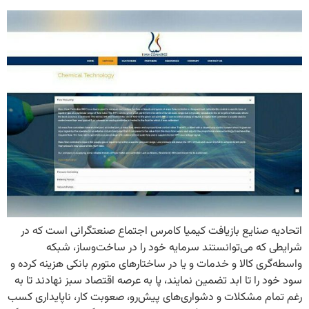
اتحادیه صنایع بازیافت کیمیا کامرس اجتماع صنعتگرانی است که در
شرایطی که می‌توانستند سرمایه خود را در ساخت‌وساز، شبکه
واسطه‌گری کالا و خدمات و یا در ساختارهای متورم بانکی هزینه کرده و
سود خود را تا ابد تضمین نمایند، پا به عرصه اقتصاد سبز نهادند تا به
رغم تمام مشکلات و دشواری‌های پیش‌رو، صعوبت کار، ناپایداری کسب