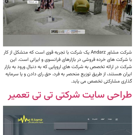
شرکت مشاور Andarz یک شرکت با تجربه قوی است که متشکل از کار
با شرکت های خرده فروشی در بازارهای فرانسوی و ایرانی است. این
شرکت در ارائه تخصص به شرکت های اروپایی که به دنبال ورود به بازار
ایران هستند، از طریق توزیع منحصر به فرد، حق رای دادن و یا سرمایه
گذاری مشارکتی تخصص می یابد.
طراحی سایت شرکتی تی تی تعمیر