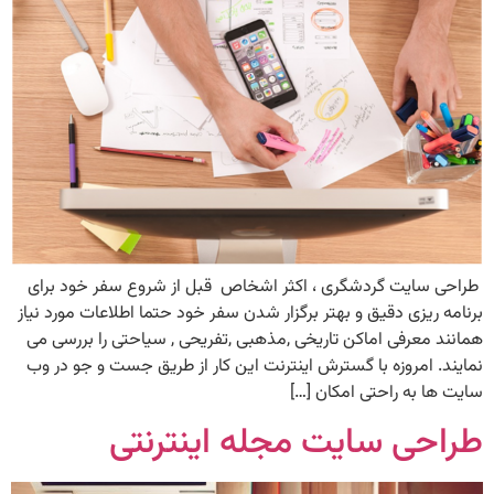
طراحی سایت گردشگری ، اکثر اشخاص قبل از شروع سفر خود برای
برنامه ریزی دقیق و بهتر برگزار شدن سفر خود حتما اطلاعات مورد نیاز
همانند معرفی اماکن تاریخی ,مذهبی ,تفریحی , سیاحتی را بررسی می
نمایند. امروزه با گسترش اینترنت این کار از طریق جست و جو در وب
سایت ها به راحتی امکان […]
طراحی سایت مجله اینترنتی