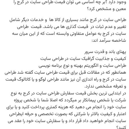
وجود دارد ؟بر چه اساسی می توان قیمت طراحی سایت در کرج را
معین و مشخص کرد؟
طراحی سایت در کرج مانند بسیاری از کالا ها و خدمات دیگر شامل
تغییر و عدم ثبات در قیمت­ گذاری ­ها می باشد. قیمت طراحی
سایت در کرج به عوامل متفاوتی وابسته است که از این میان سه
شاخصه سرآمد اند:
پهنای باند و قدرت سرور
کیفیت و جذابیت گرافیک سایت در طراحی سایت
طراحی سایت و الگوریتم بهینه و نوع برنامه­ نویسی
همانطور که در مقالات قبل برای قیمت طراحی سایت گفته شد طراحی
سایت در کرج و راه اندازی آن نیز مانند طراحی لوگو و یا کاتالوگ قیمت
و تعرفه مشخصی ندارد.
در ابتدایی ترین بخش قیمت سفارش طراحی سایت در کرج به نوع
شرکت یا شخص پیمانکار بر میگردد که اصلا شما با شخص پروژه
سایت خود را انجام می دهید که هزینه کمتری پرداخت کنید و یا برای
اعتبار و کیفیت بالاتر با شرکتی که بصورت تخصصی و حرفه ایطراحی
سایت انجام خواهید داد قرار داد و یا سفارش سایت خود را عقد می
کنید؟