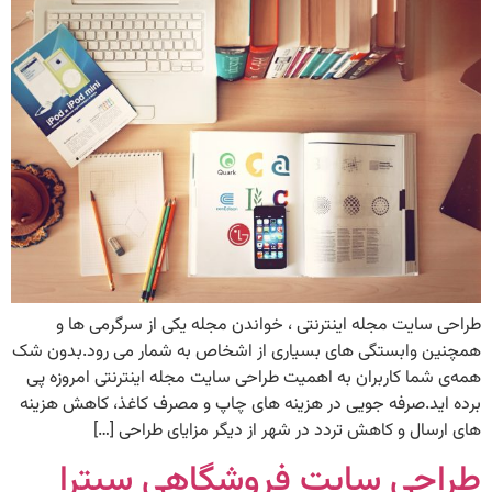
طراحی سایت مجله اینترنتی ، خواندن مجله یکی از سرگرمی ها و
همچنین وابستگی های بسیاری از اشخاص به شمار می رود.بدون شک
همه‌ی شما کاربران به اهمیت طراحی سایت مجله اینترنتی امروزه پی
برده اید.صرفه جویی در هزینه های چاپ و مصرف کاغذ، کاهش هزینه
های ارسال و کاهش تردد در شهر از دیگر مزایای طراحی […]
طراحی سایت فروشگاهی سیترا