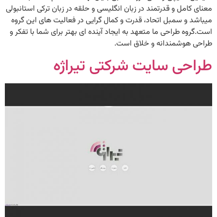
معنای کامل و قدرتمند در زبان انگلیسی و حلقه در زبان ترکی استانبولی
میباشد و سمبل اتحاد، قدرت و کمال گرایی در فعالیت های این گروه
است.گروه طراحی ما متعهد به ایجاد آینده ای بهتر برای شما با تفکر و
طراحی هوشمندانه و خلاق است.
طراحی سایت شرکتی تیراژه