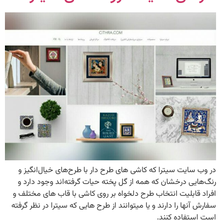
در وب سایت سیترا که کاشی های طرح دار با طرح‌های خیال‌انگیز و
رنگ‌هایی درخشان که همه از گل پخته حیات گرفته‌اند وجود دارد و
افراد قابلیت انتخاب طرح دلخواه بر روی کاشی با قاب های مختلف و
سفارش آنها را دارند و یا میتوانند از طرح هایی که سیترا در نظر گرفته
است استفاده کنند.