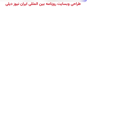
طراحی وبسایت روزنامه بین المللی ایران نیوز دیلی