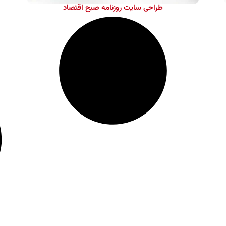
طراحی سایت روزنامه صبح اقتصاد