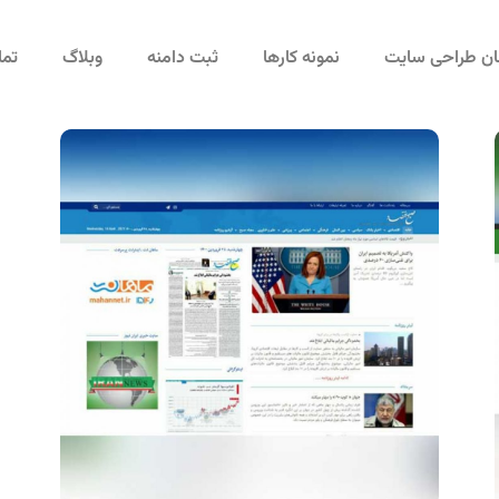
مان طراحی سایت
نمونه کارها
ثبت دامنه
وبلاگ
تما