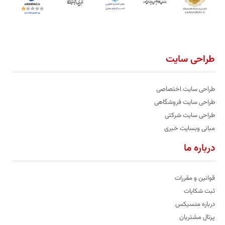
طراحی سایت
طراحی سایت اختصاصی
طراحی سایت فروشگاهی
طراحی سایت شرکتی
مبانی وبسایت خبری
درباره ما
قوانین و مقررات
ثبت شکایات
درباره منسیکس
پرتال مشتریان