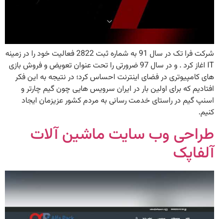
شرکت فرا تک در سال 91 به شماره ثبت 2822 فعالیت خود را در زمینه
IT اغاز کرد . و در سال 97 ضرورتی را تحت عنوان تعویض و فروش بازی
های کامپیوتری در فضای اینترنت احساس کرد؛ در نتیجه به این فکر
افتادیم که برای اولین بار در ایران سرویس هایی چون گیم چارتر و
اسنپ گیم در راستای خدمت رسانی به مردم کشور عزیزمان ایجاد
کنیم.
طراحی وب سایت ماشین آلات
آلفاپک