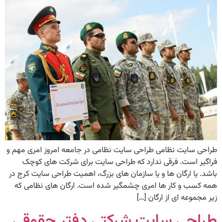
طراحی سایت نظامی طراحی سایت نظامی در جامعه امروز امری مهم و
فراگیر است. فرقی ندارد که طراحی سایت برای شرکت های کوچک
باشد. یا ارگان ها و یا سازمان های بزرگ، اهمیت طراحی سایت کرج در
همه کسب و کار ها امری چشمگیر شده است. ارگان های نظامی که
زیر مجموعه ای از ارگان […]
طراحی سایت شرکتی دفتر حقوقی