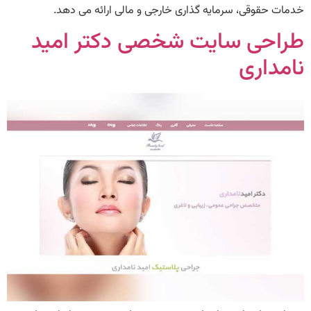
خدمات حقوقی، سرمایه گذاری خارجی و مالی ارائه می دهد.
طراحی سایت شخصی دکتر امید
نامداری