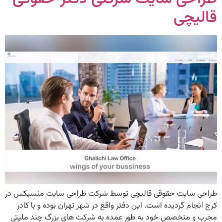
قالیچی
طراحی سایت حقوقی قالیچی توسط شرکت طراحی سایت منسیکس در
کرج انجام گردیده است. این دفتر واقع در شهر تهران بوده و با کادر
مجرب و متخصص خود به طور عمده به شرکت های بزرگ چند ملیتی