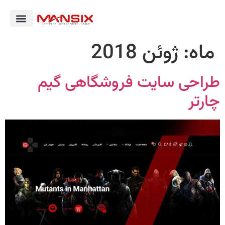
ماه:
ژوئن 2018
طراحی سایت فروشگاهی گیم
چارتر