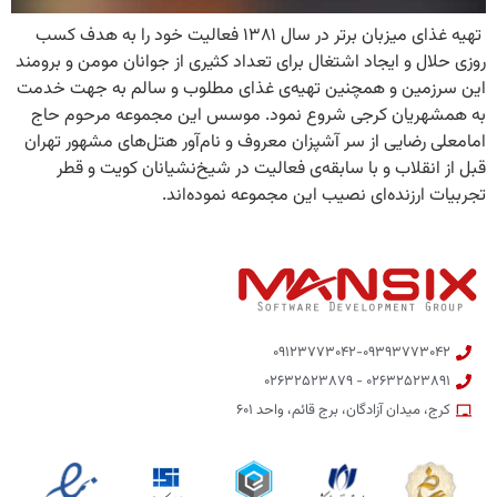
تهیه‌ غذای میزبان برتر در سال ۱۳۸۱ فعالیت خود را به هدف کسب
روزی حلال و ایجاد اشتغال برای تعداد کثیری از جوانان مومن و برومند
این سرزمین و همچنین تهیه‌ی غذای مطلوب و سالم به جهت خدمت
به همشهریان کرجی شروع نمود. موسس این مجموعه مرحوم حاج
امامعلی رضایی از سر آشپزان معروف و نام‌آور هتل‌های مشهور تهران
قبل از انقلاب و با سابقه‌ی فعالیت در شیخ‌نشیانان کویت و قطر
تجربیات ارزنده‌ای نصیب این مجموعه نموده‌اند.
۰۹۱۲۳۷۷۳۰۴۲-۰۹۳۹۳۷۷۳۰۴۲
۰۲۶۳۲۵۲۳۸۹۱ - ۰۲۶۳۲۵۲۳۸۷۹
کرج، میدان آزادگان، برج قائم، واحد ۶۰۱