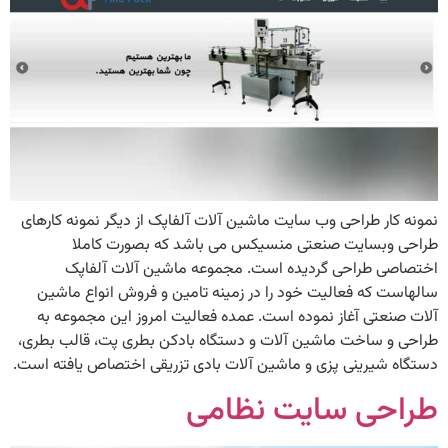
نمونه کار طراحی وب سایت ماشین آلات آلفاپک از دیگر نمونه کارهای
طراحی وبسایت صنعتی منسیکس می باشد که بصورت کاملا
اختصاصی طراحی گردیده است. مجموعه ماشین آلات آلفاپک
سالهاست که فعالیت خود را در زمینه تامین و فروش انواع ماشین
آلات صنعتی آغاز نموده است. عمده فعالیت امروز این مجموعه به
طراحی و ساخت ماشین آلات و دستگاه بادکن بطری پت، قالب بطری،
دستگاه شیرینی پزی و ماشین آلات بادی تزریقی اختصاص یافته است.
طراحی سایت نظامی