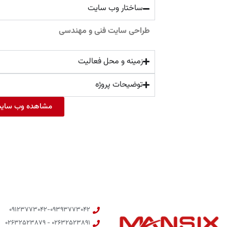
ساختار وب سایت
طراحی سایت فنی و مهندسی
زمینه و محل فعالیت
توضیحات پروژه
مشاهده وب سای
۰۹۱۲۳۷۷۳۰۴۲-۰۹۳۹۳۷۷۳۰۴۲
۰۲۶۳۲۵۲۳۸۹۱ - ۰۲۶۳۲۵۲۳۸۷۹