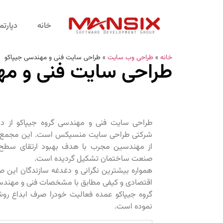
خانه
دپارت
خانه
»
طراحی وب سایت
»
طراحی سایت فنی و مهندسی جیپاکو
طراحی سایت فنی و مه
طراحی سایت فنی و مهندسی گروه جیپاکو از دی
شرکتی طراحی سایت منسیکس است. این مجمع 
از مهندسین مجرب با هدف بهبود ارتقای سطح
صنعت ساختمان تشکیل گردیده است.
همواره بیشترین نگرانی و دغدغه سازندگان این ص
اقتصادی و کیفی مطابق با مشخصات فنی و مهندس
گروه جیپاکو عمده فعالیت خودرا صرف ابداع ر
نموده است.