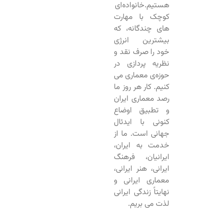
هستیم.خانواده‌ای
کوچک با مهارت‌
های چندگانه، که
بیشترین انرژی
خود را صرف نقد و
نظریه‌‌‌ پردازی در
حوزه‌ی معماری می‌
کنیم. کار هر روز ما
رصد معماری ایران
و تطبیق اوضاع
کنونی با ایدئال
جهانی است. ما از
خدمت به ایران،
ایرانیان، فرهنگ
ایرانی، هنر ایرانی،
معماری ایرانی و
نهایتاً زندگی ایرانی
لذت می‌ بریم.