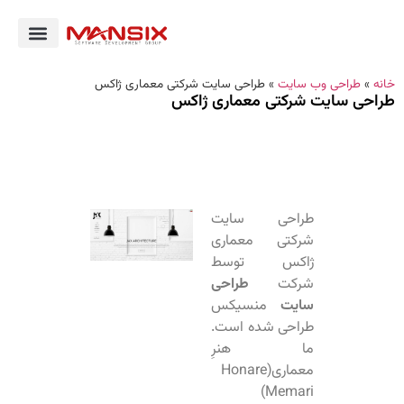
خانه
»
طراحی وب سایت
»
طراحی سایت شرکتی معماری ژاکس
طراحی سایت شرکتی معماری ژاکس
طراحی سایت
شرکتی معماری
ژاکس توسط
شرکت
طراحی
سایت
منسیکس
طراحی شده است.
ما هنرِ
معماری(Honare
Memari)