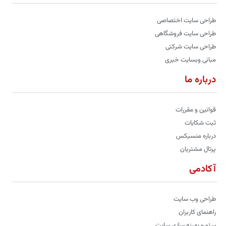
طراحی سایت اختصاصی
طراحی سایت فروشگاهی
طراحی سایت شرکتی
مبانی وبسایت خبری
درباره ما
قوانین و مقررات
ثبت شکایات
درباره منسیکس
پرتال مشتریان
آکادمی
طراحی وب سایت
راهنمای کاربران
سئو و بهینه سازی سایت