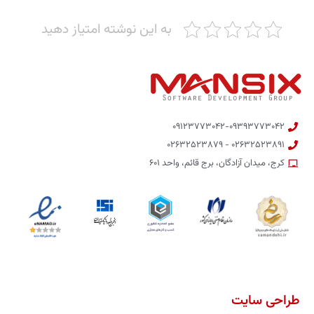
به این نوشته امتیاز دهید
۰۹۱۲۳۷۷۳۰۴۲-۰۹۳۹۳۷۷۳۰۴۲
۰۲۶۳۲۵۲۳۸۹۱ - ۰۲۶۳۲۵۲۳۸۷۹
کرج، میدان آزادگان، برج قائم، واحد ۶۰۱
طراحی سایت