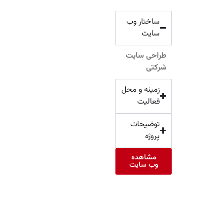
ساختار وب
سایت
طراحی سایت
شرکتی
زمینه و محل
فعالیت
توضیحات
پروژه
مشاهده
وب سایت