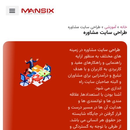
خانه
»
آموزشی
»
طراحی سایت مشاوره
طراحی سایت مشاوره
طراحی سایت
مشاوره در زمینه
های مختلف به منظور ارایه
راهنمایی و راهکارهای مفید و
کاربردی به کاربران و با هدف
تبلیغ و درآمدزایی برای مشاوران
و البته صاحبان سایت راه
اندازی می شود.
آشنا بودن با استعدادها, علاقه
مندی ها و توانمندی ها و
هدایت آن ها در مسیر درست و
قرار گرفتن در جایگاه شایسته
جز حقوق هر انسانی می باشد.
از طرفی با توجه به گستردگی و