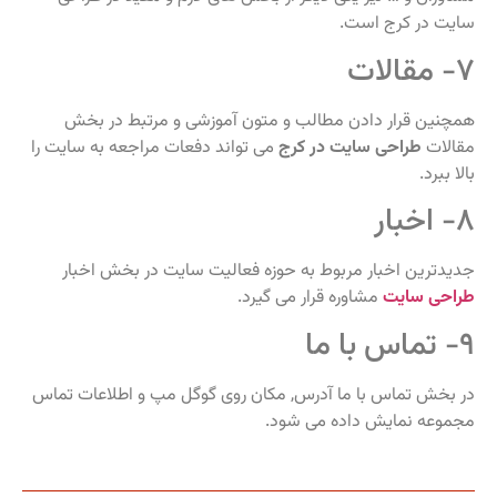
سایت در کرج است.
۷- مقالات
همچنین قرار دادن مطالب و متون آموزشی و مرتبط در بخش
مقالات
طراحی سایت در کرج
می تواند دفعات مراجعه به سایت را
بالا ببرد.
۸- اخبار
جدیدترین اخبار مربوط به حوزه فعالیت سایت در بخش اخبار
طراحی سایت
مشاوره قرار می گیرد.
۹- تماس با ما
در بخش تماس با ما آدرس, مکان روی گوگل مپ و اطلاعات تماس
مجموعه نمایش داده می شود.