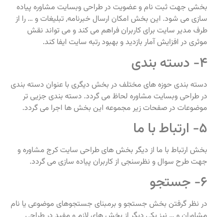
بخشی جهت ثبت نام و عضویت در طراحی وبسایت مشاوره پیاده
سازی می شود. این بخش امکان ارسال خبرنامه, تبلیغات و … را از
طرف مدیر سایت برای کاربران فراهم می کند و می تواند نقش
موثری در افزایش آمار بازدید و بهبود رتبه سایت ایفا کند.
۴- دسته بندی
دسته بندی حوزه های مختلف در بخش دیگری با عنوان دسته بندی
در طراحی وبسایت مشاوره لحاظ می گردد. دسته بندی جزیی تر
موضوعات در صفحات زیر مجموعه این بخش ها اجرا می گردد.
۵- ارتباط با ما
بخش ارتباط با ما از دیگر بخش های طراحی سایت کرج مشاوره و
جهت طرح سوال و نظرسنجی از کاربران پیاده سازی می گردد.
۶- جستجو
در نظر گرفتن بخش جستجو و برمبنای جستجوهای موضوعی یا نام
مشاوران و … نیز یکی دیگر از بخش های لازم و مفید در طراحی