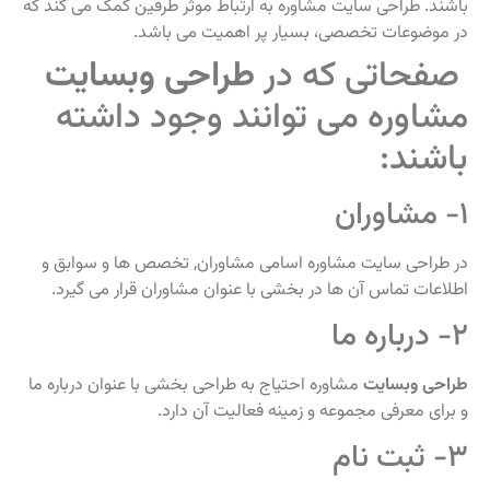
باشند. طراحی سایت مشاوره به ارتباط موثر طرفین کمک می‌ کند که
در موضوعات تخصصی، بسیار پر اهمیت می باشد.
صفحاتی که در
طراحی وبسایت
مشاوره می توانند وجود داشته
باشند:
۱- مشاوران
در طراحی سایت مشاوره اسامی مشاوران, تخصص ها و سوابق و
اطلاعات تماس آن ها در بخشی با عنوان مشاوران قرار می گیرد.
۲- درباره ما
طراحی وبسایت
مشاوره احتیاج به طراحی بخشی با عنوان درباره ما
و برای معرفی مجموعه و زمینه فعالیت آن دارد.
۳- ثبت نام