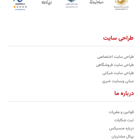
طراحی سایت
طراحی سایت اختصاصی
طراحی سایت فروشگاهی
طراحی سایت شرکتی
مبانی وبسایت خبری
درباره ما
قوانین و مقررات
ثبت شکایات
درباره منسیکس
پرتال مشتریان