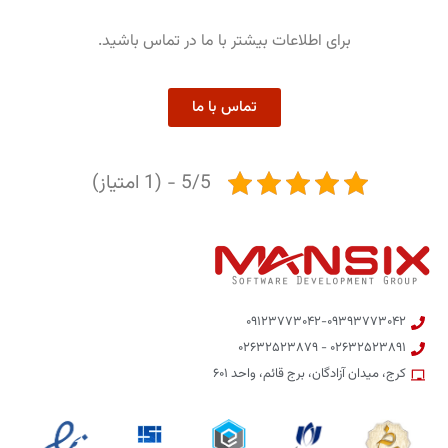
برای اطلاعات بیشتر با ما در تماس باشید.
تماس با ما
5/5 - (1 امتیاز)
۰۹۱۲۳۷۷۳۰۴۲-۰۹۳۹۳۷۷۳۰۴۲
۰۲۶۳۲۵۲۳۸۹۱ - ۰۲۶۳۲۵۲۳۸۷۹
کرج، میدان آزادگان، برج قائم، واحد ۶۰۱