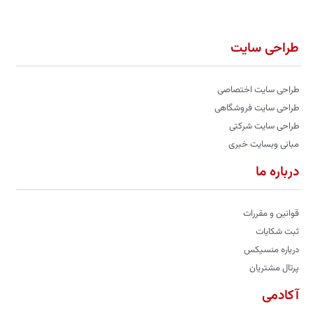
طراحی سایت
طراحی سایت اختصاصی
طراحی سایت فروشگاهی
طراحی سایت شرکتی
مبانی وبسایت خبری
درباره ما
قوانین و مقررات
ثبت شکایات
درباره منسیکس
پرتال مشتریان
آکادمی