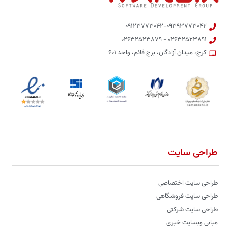
۰۹۱۲۳۷۷۳۰۴۲-۰۹۳۹۳۷۷۳۰۴۲
۰۲۶۳۲۵۲۳۸۹۱ - ۰۲۶۳۲۵۲۳۸۷۹
کرج، میدان آزادگان، برج قائم، واحد ۶۰۱
طراحی سایت
طراحی سایت اختصاصی
طراحی سایت فروشگاهی
طراحی سایت شرکتی
مبانی وبسایت خبری