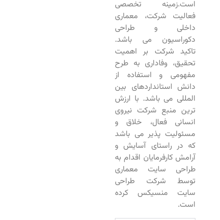
است.زمینه تخصصی
فعالیت شرکت، معماری
داخلی و طراحی
دکوراسیون می باشد.
تاکید شرکت بر اهمیت
تحقیق، وفاداری به طرح
مفهومی و استفاده از
دانش استانداردهای بین
المللی می باشد. با ارزش
ترین منبع شرکت نیروی
انسانی فعال، خلاق و
مسئولیت پذیر می باشد
که در راستای آسایش و
آرامش کارفرمایان اقدام به
طراحی سایت معماری
توسط شرکت طراحی
سایت منسیکس کرده
است.