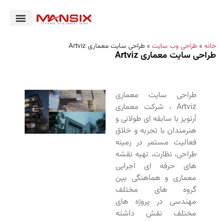
خانه
»
طراحی وب سایت
»
طراحی سایت معماری Artviz
طراحی سایت معماری Artviz
طراحی سایت معماری
Artviz ، شرکت معماری
آرتویز با سابقه ای طولانی و
هنرمندان با تجربه و خلاق
فعالیت مستمر در زمینه
طراحی، نظارت، تهیه نقشه
های حرفه ای اجرایی
معماری و هماهنگی بین
گروه های مختلف
مهندسی در پروژه های
مختلف نقش داشته