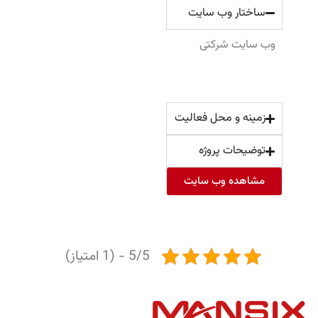
ساختار وب سایت
وب سایت شرکتی
زمینه و محل فعالیت
توضیحات پروژه
مشاهده وب سایت
5/5 - (1 امتیاز)