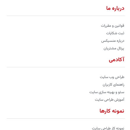
درباره ما
قوانین و مقررات
ثبت شکایات
درباره منسیکس
پرتال مشتریان
آکادمی
طراحی وب سایت
راهنمای کاربران
سئو و بهینه سازی سایت
آموزش طراحی سایت
نمونه کارها
نمونه کار طراحی سایت