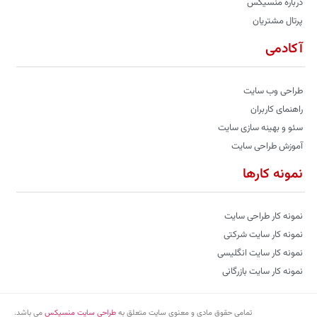
درباره منسیکس
پرتال مشتریان
آکادمی
طراحی وب سایت
راهنمای کاربران
سئو و بهینه سازی سایت
آموزش طراحی سایت
نمونه کارها
نمونه کار طراحی سایت
نمونه کار سایت شرکتی
نمونه کار سایت انگلیسی
نمونه کار سایت بازرگانی
تمامی حقوق مادی و معنوی سایت متعلق به
طراحی سایت منسیکس
می باشد.