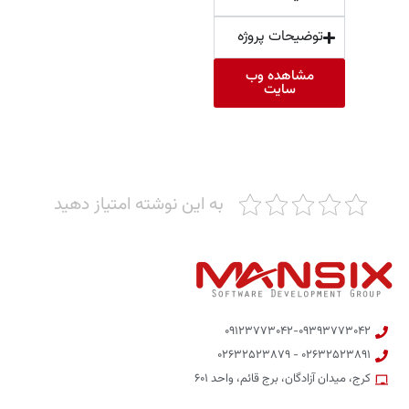
توضیحات پروژه
مشاهده وب
سایت
به این نوشته امتیاز دهید
۰۹۱۲۳۷۷۳۰۴۲-۰۹۳۹۳۷۷۳۰۴۲
۰۲۶۳۲۵۲۳۸۹۱ - ۰۲۶۳۲۵۲۳۸۷۹
کرج، میدان آزادگان، برج قائم، واحد ۶۰۱