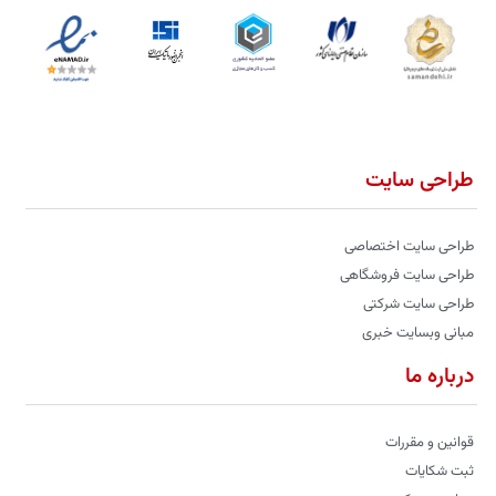
طراحی سایت
طراحی سایت اختصاصی
طراحی سایت فروشگاهی
طراحی سایت شرکتی
مبانی وبسایت خبری
درباره ما
قوانین و مقررات
ثبت شکایات