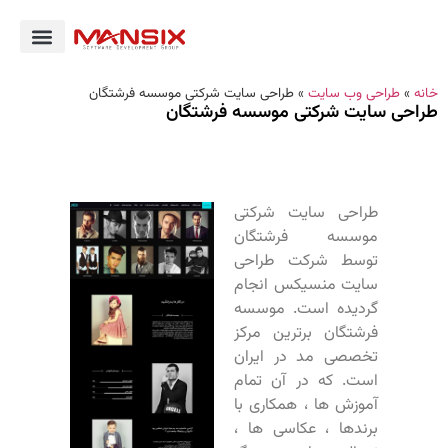
خانه
»
طراحی وب سایت
»
طراحی سایت شرکتی موسسه فرشتگان
طراحی سایت شرکتی موسسه فرشتگان
طراحی سایت شرکتی
موسسه فرشتگان
توسط شرکت طراحی
سایت منسیکس انجام
گردیده است. موسسه
فرشتگان برترین مرکز
تخصصی مد در ایران
است. که در آن تمام
آموزش ها ، همکاری با
برندها ، عکاسی ها ،