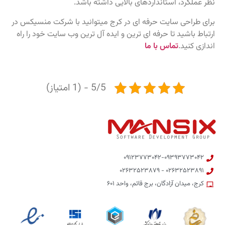
نظر عملکرد، استانداردهای بالایی داشته باشد.
برای طراحی سایت حرفه ای در کرج میتوانید با شرکت منسیکس در
ارتباط باشید تا حرفه ای ترین و ایده آل ترین وب سایت خود را راه
اندازی کنید.
تماس با ما
5/5 - (1 امتیاز)
۰۹۱۲۳۷۷۳۰۴۲-۰۹۳۹۳۷۷۳۰۴۲
۰۲۶۳۲۵۲۳۸۹۱ - ۰۲۶۳۲۵۲۳۸۷۹
کرج، میدان آزادگان، برج قائم، واحد ۶۰۱