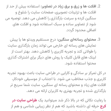
افکت‌ ها و زرق‌ و برق زیاد در تصاویر:
استفاده بیش از حد از
افکت‌ ها و تزئینات تصویری، صفحات سایت را شلوغ و
سنگین کرده و سرعت بارگذاری را کاهش می‌ دهد. توصیه می‌
شود از تصاویر ساده و سبک استفاده شود و افکت‌ های
اضافی محدود گردد.
محتوای رسانه‌ای سنگین:
درج مستقیم ویدئو ها یا پیش‌
نمایش‌ های رسانه‌ ای خارجی می‌ تواند زمان بارگذاری سایت
را طولانی کند و تجربه کاربری را کاهش دهد. بهتر است از
لینک‌ های قابل کلیک یا روش‌ های دیگر برای اشتراک‌ گذاری
محتوا استفاده شود.
در کل تمرکز بر سادگی و کارایی در طراحی سایت باعث بهبود تجربه
کاربری و جذب مخاطب می‌ شود. با اجتناب از موسیقی خودکار،
افکت‌ های زیاد و محتوای رسانه‌ ای سنگین، سایت شما سریع‌ تر
بارگذاری شده و تجربه بهتری به کاربران ارائه می‌ دهد.
با رعایت نکاتی که در بالا ذکر شد میتوانید یک
طراحی سایت در
کرج
حرفه ای داشته باشید که هم از نظر زیبایی‌ شناسی و هم از