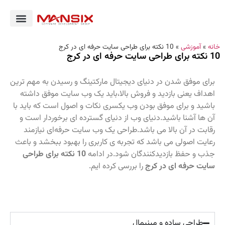
خانه
»
آموزشی
»
10 نکته برای طراحی سایت حرفه ای در کرج
10 نکته برای طراحی سایت حرفه ای در کرج
برای موفق شدن در دنیای دیجیتال مارکتینگ و رسیدن به مهم ترین
اهداف یعنی بازدید و فروش بالا،باید یک وب سایت موفق داشته
باشید و برای موفق بودن وب یکسری نکات و اصول است که باید با
آن ها آشنا باشید.دنیای وب از دنیای گسترده ای برخوردار است و
رقابت در آن بالا می باشد.طراحی یک وب‌ سایت حرفه‌ای نیازمند
رعایت اصولی می باشد که تجربه‌ ی کاربری را بهبود ببخشد و باعث
جذب و حفظ بازدیدکنندگان شود.در ادامه
10 نکته برای طراحی
سایت حرفه ای در کرج
را بررسی کرده ایم.
طراحی ساده و مینیمال