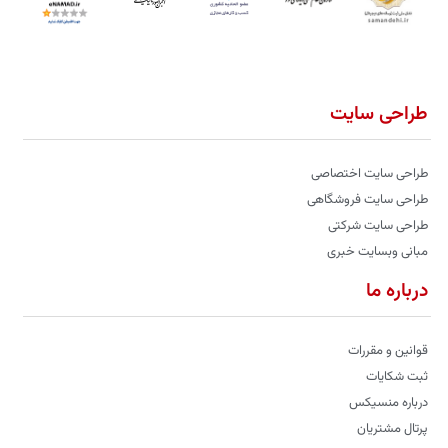
طراحی سایت
طراحی سایت اختصاصی
طراحی سایت فروشگاهی
طراحی سایت شرکتی
مبانی وبسایت خبری
درباره ما
قوانین و مقررات
ثبت شکایات
درباره منسیکس
پرتال مشتریان