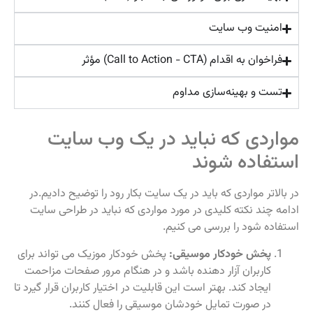
امنیت وب‌ سایت
فراخوان به اقدام (Call to Action - CTA) مؤثر
تست و بهینه‌سازی مداوم
مواردی که نباید در یک وب‌ سایت
استفاده شوند
در بالاتر مواردی که باید در یک سایت بکار رود را توضیح دادیم.در
ادامه چند نکته کلیدی در مورد مواردی که نباید در طراحی سایت
استفاده شود را بررسی می‌ کنیم.
پخش خودکار موسیقی:
پخش خودکار موزیک می‌ تواند برای
کاربران آزار دهنده باشد و در هنگام مرور صفحات مزاحمت
ایجاد کند. بهتر است این قابلیت در اختیار کاربران قرار گیرد تا
در صورت تمایل خودشان موسیقی را فعال کنند.