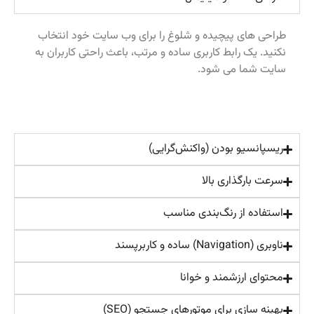
طراحی‌ های پیچیده و شلوغ را برای وب سایت خود انتخاب
نکنید. یک رابط کاربری ساده و مرتب، باعث راحتی کاربران به
سایت شما می شود.
ریسپانسیو بودن (واکنش‌گرایی)
سرعت بارگذاری بالا
استفاده از رنگ‌بندی مناسب
ناوبری (Navigation) ساده و کاربرپسند
محتوای ارزشمند و خوانا
بهینه‌ سازی برای موتورهای جستجو (SEO)