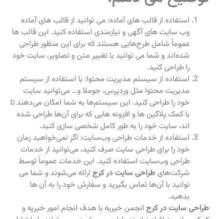
استفاده از قالب‌ های آماده: می‌ توانید از قالب‌ های آماده
وب‌ سایت‌ های آگهی و نیازمندی استفاده کنید. این قالب‌ ها
عموماً شامل طرح‌هایی هستند که برای این منظور طراحی
شده‌اند و شما می‌ توانید با تغییر متن و تصاویر، سایت خود
را طراحی کنید.
استفاده از سیستم مدیریت محتوا: با استفاده از سیستم
مدیریت محتوا مثل وردپرس، جوملا و… می‌توانید سایت
خود را طراحی کنید. این سیستم‌ها به شما امکان می‌دهند تا
با کمک پلاگین‌ ها و افزونه‌ هایی که برای آن‌ها طراحی شده‌
اند، سایت خود را به طور کامل شخصی‌ سازی کنید.
استفاده از خدمات طراحی وب‌سایت: اگر نمی‌خواهید زمان
خود را برای طراحی سایت صرف کنید، می‌توانید از خدمات
طراحی وب‌سایت استفاده کنید. این خدمات عموماً توسط
شرکت‌های
طراحی سایت در کرج
ارائه می‌شوند و شما می‌
توانید با آن‌ها تماس بگیرید و سفارش خود را به آن‌ ها
بدهید.
طراحی سایت در کرج
انجمن خیریه با هدف انجام امور خیریه و