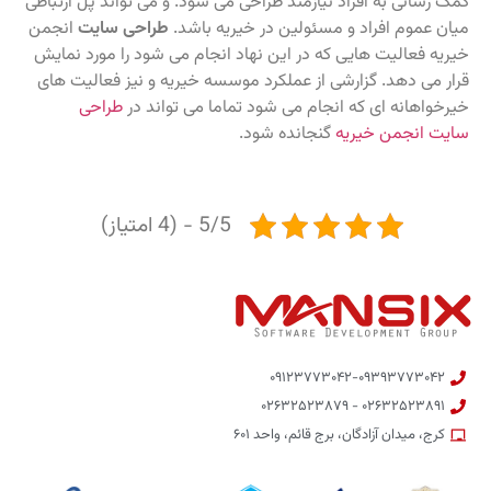
کمک رسانی به افراد نیازمند طراحی می شود. و می تواند پل ارتباطی
میان عموم افراد و مسئولین در خیریه باشد.
طراحی سایت
انجمن
خیریه فعالیت هایی که در این نهاد انجام می شود را مورد نمایش
قرار می دهد. گزارشی از عملکرد موسسه خیریه و نیز فعالیت های
خیرخواهانه ای که انجام می شود تماما می تواند در
طراحی
سایت انجمن خیریه
گنجانده شود.
5/5 - (4 امتیاز)
۰۹۱۲۳۷۷۳۰۴۲-۰۹۳۹۳۷۷۳۰۴۲
۰۲۶۳۲۵۲۳۸۹۱ - ۰۲۶۳۲۵۲۳۸۷۹
کرج، میدان آزادگان، برج قائم، واحد ۶۰۱