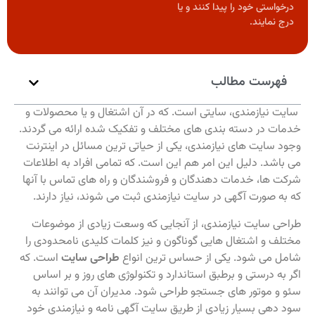
درخواستی خود را پیدا کنند و یا
درج نمایند.
فهرست مطالب
سایت نیازمندی، سایتی است. که در آن اشتغال و یا محصولات و
خدمات در دسته بندی های مختلف و تفکیک شده ارائه می گردند.
وجود سایت های نیازمندی، یکی از حیاتی ترین مسائل در اینترنت
می باشد. دلیل این امر هم این است. که تمامی افراد به اطلاعات
شرکت ها، خدمات دهندگان و فروشندگان و راه های تماس با آنها
که به صورت آگهی در سایت نیازمندی ثبت می شوند، نیاز دارند.
طراحی سایت نیازمندی، از آنجایی که وسعت زیادی از موضوعات
مختلف و اشتغال هایی گوناگون و نیز کلمات کلیدی نامحدودی را
شامل می شود. یکی از حساس ترین انواع
طراحی سایت
است. که
اگر به درستی و برطبق استاندارد و تکنولوژی های روز و بر اساس
سئو و موتور های جستجو طراحی شود. مدیران آن می توانند به
سود دهی بسیار زیادی از طریق سایت آگهی نامه و نیازمندی خود