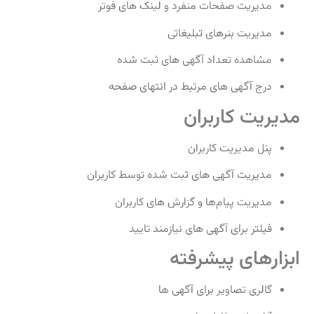
مدیریت صفحات منفرد و لینک‌ های فوتر
مدیریت بنرهای تبلیغاتی
مشاهده تعداد آگهی‌ های ثبت شده
درج آگهی‌ های مرتبط در انتهای صفحه
مدیریت کاربران
پنل مدیریت کاربران
مدیریت آگهی‌ های ثبت شده توسط کاربران
مدیریت پیام‌ها و گزارش‌ های کاربران
فیلتر برای آگهی‌ های نیازمند تایید
ابزارهای پیشرفته
گالری تصاویر برای آگهی‌ ها