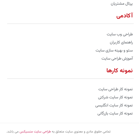
پرتال مشتریان
آکادمی
طراحی وب سایت
راهنمای کاربران
سئو و بهینه سازی سایت
آموزش طراحی سایت
نمونه کارها
نمونه کار طراحی سایت
نمونه کار سایت شرکتی
نمونه کار سایت انگلیسی
نمونه کار سایت بازرگانی
تمامی حقوق مادی و معنوی سایت متعلق به
طراحی سایت منسیکس
می باشد.