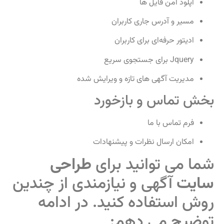
آپلود امن فایل‌ ها
مسیر و آدرس جاری کاربران
ادیتور حرفه‌ای برای کاربران
Jquery برای جستجوی سریع
مدیریت آگهی‌ های تازه و ویرایش شده
بخش تماس و بازخورد
فرم تماس با ما
امکان ارسال نظرات و پیشنهادات
شما می‌ توانید برای
طراحی
سایت
آگهی و نیازمندی از چندین
روش استفاده کنید. در ادامه
توضیح می‌ دهم: