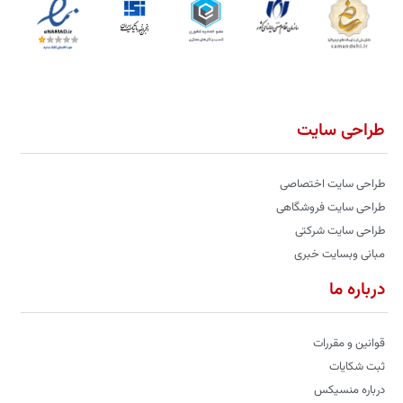
طراحی سایت
طراحی سایت اختصاصی
طراحی سایت فروشگاهی
طراحی سایت شرکتی
مبانی وبسایت خبری
درباره ما
قوانین و مقررات
ثبت شکایات
درباره منسیکس