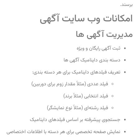
برسند.
امکانات وب‌ سایت آگهی
مدیریت آگهی‌ ها
ثبت آگهی رایگان و ویژه
دسته‌ بندی داینامیک آگهی‌ ها
تعریف فیلدهای داینامیک برای هر دسته‌ بندی:
فیلد عددی (مثلاً مقدار زوم برای دوربین)
فیلد انتخابی (مثلاً برند)
فیلد رشته‌ای (مثلاً نوع نمایشگر)
جستجوی پیشرفته بر اساس فیلدهای داینامیک
نمایش صفحه تخصصی برای هر دسته با اطلاعات اختصاصی