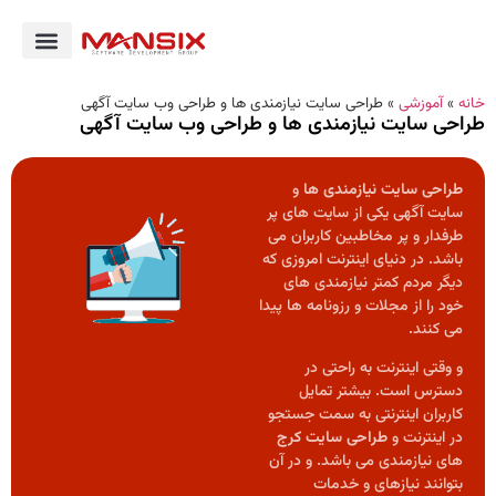
خانه
»
آموزشی
»
طراحی سایت نیازمندی ها و طراحی وب سایت آگهی
طراحی سایت نیازمندی ها و طراحی وب سایت آگهی
طراحی سایت نیازمندی ها
و
سایت آگهی یکی از سایت های پر
طرفدار و پر مخاطبین کاربران می
باشد. در دنیای اینترنت امروزی که
دیگر مردم کمتر نیازمندی های
خود را از مجلات و رزونامه ها پیدا
می کنند.
و وقتی اینترنت به راحتی در
دسترس است. بیشتر تمایل
کاربران اینترنتی به سمت جستجو
در اینترنت و
طراحی سایت کرج
های نیازمندی می باشد. و در آن
بتوانند نیازهای و خدمات