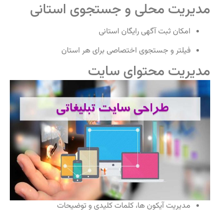
مدیریت محلی و جستجوی استانی
امکان ثبت آگهی رایگان استانی
فیلتر و جستجوی اختصاصی برای هر استان
مدیریت محتوای سایت
مدیریت آیکون‌ ها، کلمات کلیدی و توضیحات