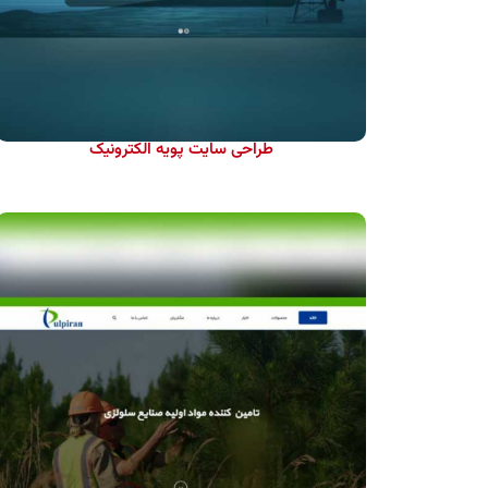
طراحی سایت پویه الکترونیک