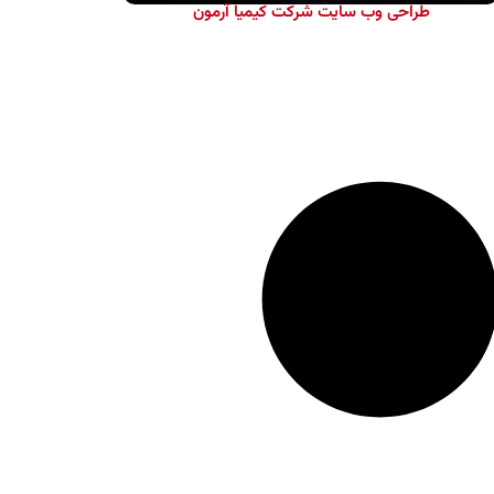
طراحی وب سایت شرکت كيميا آرمون