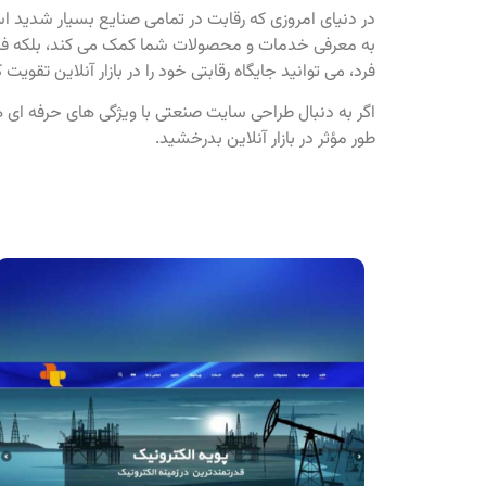
در دنیای امروزی که رقابت در تمامی صنایع بسیار شدید 
به معرفی خدمات و محصولات شما کمک می‌ کند، بلکه فرصتی
فرد، می‌ توانید جایگاه رقابتی خود را در بازار آنلاین تقویت ک
اگر به دنبال طراحی سایت صنعتی با ویژگی‌ های حرفه‌ ای
طور مؤثر در بازار آنلاین بدرخشید.