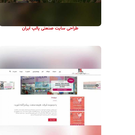
طراحی سایت صنعتی پالپ ایران