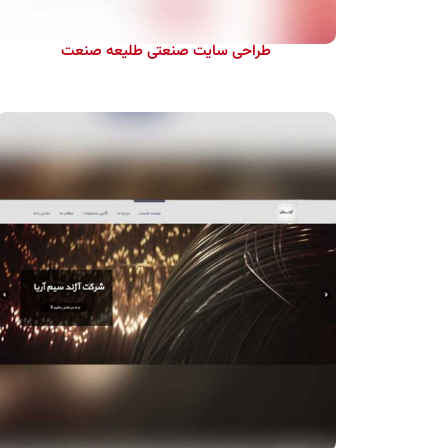
طراحی سایت صنعتی طلیعه صنعت