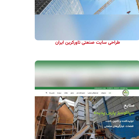
طراحی سایت صنعتی تاورکرین ایران