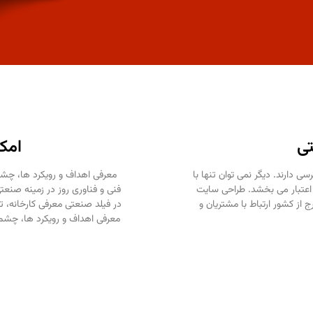
تی
امک
 دارند. دیگر نمی توان تنها با
معرفی اهداف و رویکرد ها، چشم
 اعتبار می بخشد. طراحی سایت
فنی و فناوری روز در زمینه صنعت
از کشور ارتباط با مشتریان و
در فیلد صنعتی معرفی کارخانه، تا
معرفی اهداف و رویکرد ها، چشم 