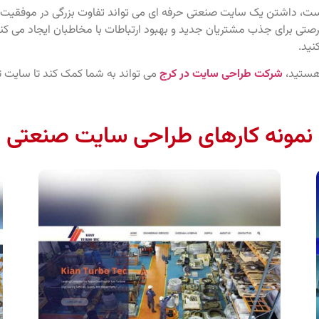
است، داشتن یک سایت صنعتی حرفه‌ ای می‌ تواند تفاوت بزرگی در موفقیت 
 برای جذب مشتریان جدید و بهبود ارتباطات با مخاطبان ایجاد می‌ کند. 
نید.
 هستید،
شرکت طراحی سایت در کرج
می‌ تواند به شما کمک کند تا سایت‌ تان 
نمونه کارهای طراحی سایت صنعتی