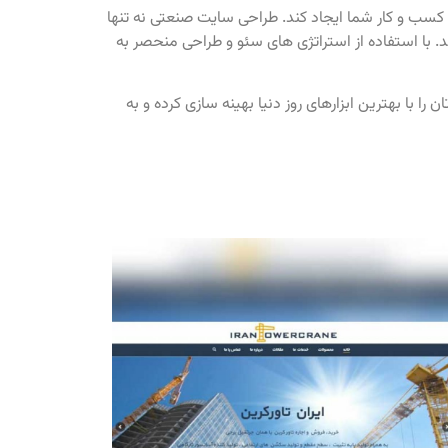
کسب‌ و کار شما ایجاد کند. طراحی سایت صنعتی نه تنها
با استفاده از استراتژی‌ های سئو و طراحی منحصر به
را با بهترین ابزارهای روز دنیا بهینه‌ سازی کرده و به‌