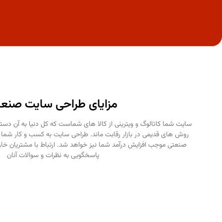
مزایای طراحی سایت صنع
سایت شما کاتالوگ و ویترینی از کالا های شماست که کل دنیا به آن دسترسی
روش های قدیمی در بازار رقابت ماند. طراحی سایت به کسب و کار شما
صنعتی موجب افزایش درآمد شما نیز خواهد شد. ارتباط با مشتریان خارج 
پاسخگویی به نظرات و سوالات آنان