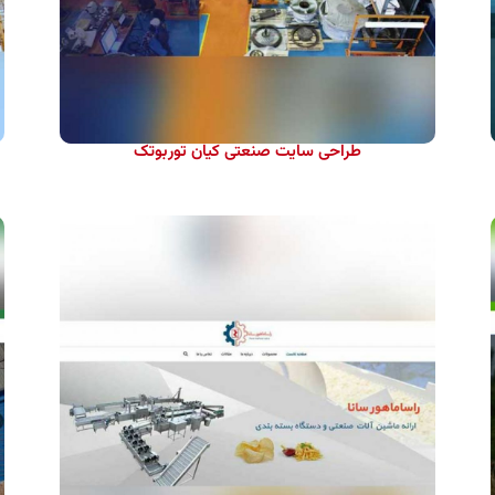
طراحی سایت صنعتی کیان توربوتک