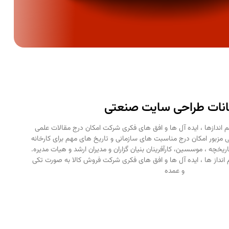
انات طراحی سایت صنعتی
 اندازها ، ایده آل ها و افق های فکری شرکت امکان درج مقالات علمی
ی مزبور امکان درج مناسبت های سازمانی و تاریخ های مهم برای کارخانه
ریخچه ، موسسین، کارآفرینان بنیان گزاران و مدیران ارشد و هیات مدیره.
انداز ها ، ایده آل ها و افق های فکری شرکت فروش کالا به صورت تکی
و عمده