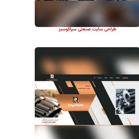
طراحی سایت صنعتی سپاکوسبز