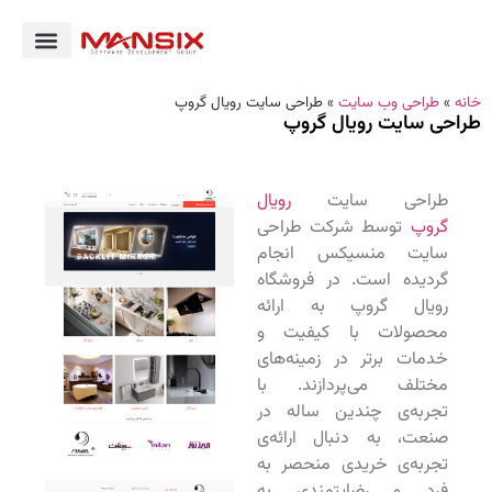
خانه
»
طراحی وب سایت
»
طراحی سایت رویال گروپ
طراحی سایت رویال گروپ
طراحی سایت
رویال
گروپ
توسط شرکت طراحی
سایت منسیکس انجام
گردیده است.
در فروشگاه
رویال گروپ به ارائه
محصولات با کیفیت و
خدمات برتر در زمینه‌های
مختلف می‌پردازند. با
تجربه‌ی چندین ساله در
صنعت، به دنبال ارائه‌ی
تجربه‌ی خریدی منحصر به
فرد و رضایتمندی به