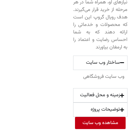
نیازهای او، همراه شما در هر
مرحله از خرید قرار می‌گیرند.
هدف رویال گروپ این است
که محصولات و خدماتی را
ارائه دهند که به شما
احساس رضایت و اعتماد را
به ارمغان بیاورند
ساختار وب سایت
وب سایت فروشگاهی
زمینه و محل فعالیت
توضیحات پروژه
مشاهده وب سایت