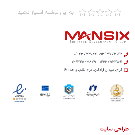
به این نوشته امتیاز دهید
۰۹۱۲۳۷۷۳۰۴۲-۰۹۳۹۳۷۷۳۰۴۲
۰۲۶۳۲۵۲۳۸۹۱ - ۰۲۶۳۲۵۲۳۸۷۹
کرج، میدان آزادگان، برج قائم، واحد ۶۰۱
طراحی سایت