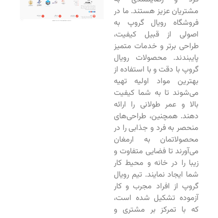
مشتریان عزیز هستند. ما در
فروشگاه رویال گروپ به
اصولی از قبیل کیفیت،
طراحی برتر و خدمات متمیز
پایبندند. محصولات رویال
گروپ با دقت و با استفاده از
بهترین مواد اولیه تهیه
می‌شوند تا به شما کیفیت
بالا و عمر طولانی را ارائه
دهند. همچنین، طراحی‌های
منحصر به فرد و جذابی را در
محصولاتمان به ارمغان
می‌آورند تا فضایی متفاوت و
زیبا را در خانه و محیط کار
شما ایجاد نمایند. تیم رویال
گروپ از افراد مجرب و کار
آزموده تشکیل شده است،
که با تمرکز بر مشتری و