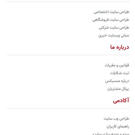
طراحی سایت اختصاصی
طراحی سایت فروشگاهی
طراحی سایت شرکتی
مبانی وبسایت خبری
درباره ما
قوانین و مقررات
ثبت شکایات
درباره منسیکس
پرتال مشتریان
آکادمی
طراحی وب سایت
راهنمای کاربران
سئو و بهینه سازی سایت