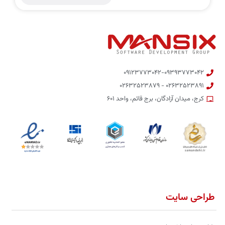
۰۹۱۲۳۷۷۳۰۴۲-۰۹۳۹۳۷۷۳۰۴۲
۰۲۶۳۲۵۲۳۸۹۱ - ۰۲۶۳۲۵۲۳۸۷۹
کرج، میدان آزادگان، برج قائم، واحد ۶۰۱
طراحی سایت