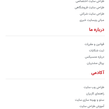
طراحی سایت اختصاصی
طراحی سایت فروشگاهی
طراحی سایت شرکتی
مبانی وبسایت خبری
درباره ما
قوانین و مقررات
ثبت شکایات
درباره منسیکس
پرتال مشتریان
آکادمی
طراحی وب سایت
راهنمای کاربران
سئو و بهینه سازی سایت
آموزش طراحی سایت