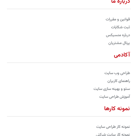
درباره ما
قوانین و مقررات
ثبت شکایات
درباره منسیکس
پرتال مشتریان
آکادمی
طراحی وب سایت
راهنمای کاربران
سئو و بهینه سازی سایت
آموزش طراحی سایت
نمونه کارها
نمونه کار طراحی سایت
نمونه کار سایت شرکتی