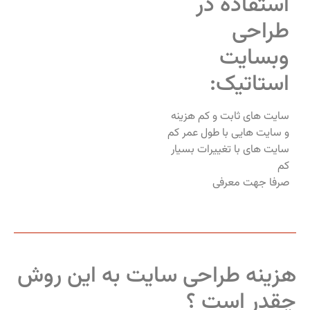
استفاده در
طراحی
وبسایت
استاتیک:
سایت های ثابت و کم هزینه
و سایت هایی با طول عمر کم
سایت های با تغییرات بسیار
کم
صرفا جهت معرفی
هزینه طراحی سایت به این روش
چقدر است ؟