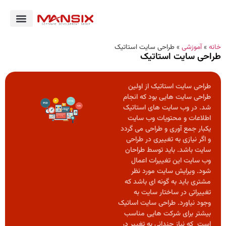
خانه
»
آموزشی
»
طراحی سایت استاتیک
طراحی سایت استاتیک
طراحی سایت استاتیک از اولین
طراحی سایت هایی بود که انجام
شد. در وب سایت های استاتیک
اطلاعات و محتویات وب سایت
یکبار جمع آوری و طراحی می گردد
و اگر نیازی به تغییری در طراحی
سایت باشد. باید توسط طراحان
وب سایت این تغییرات اعمال
شود. ویرایش سایت مورد نظر
مشتری باید به گونه ای باشد که
تغییراتی در ساختار سایت به
وجود نیاورد. طراحی سایت اساتیک
بیشتر برای شرکت هایی مناسب
است که نیاز چندانی به تغییر در