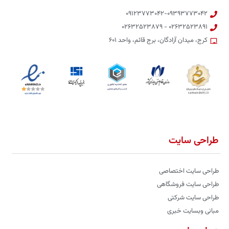
۰۹۱۲۳۷۷۳۰۴۲-۰۹۳۹۳۷۷۳۰۴۲
۰۲۶۳۲۵۲۳۸۹۱ - ۰۲۶۳۲۵۲۳۸۷۹
کرج، میدان آزادگان، برج قائم، واحد ۶۰۱
طراحی سایت
طراحی سایت اختصاصی
طراحی سایت فروشگاهی
طراحی سایت شرکتی
مبانی وبسایت خبری