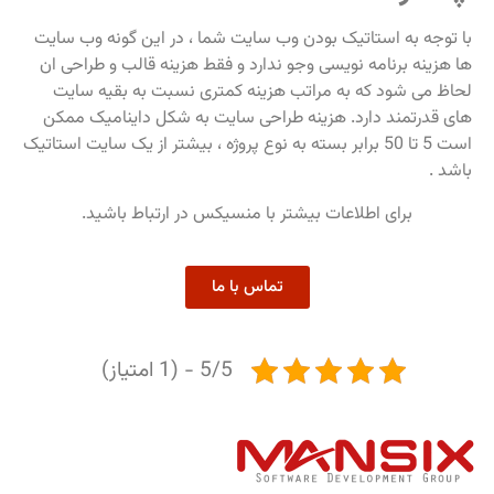
با توجه به استاتیک بودن وب سایت شما ، در این گونه وب سایت
ها هزینه برنامه نویسی وجو ندارد و فقط هزینه قالب و طراحی ان
لحاظ می شود که به مراتب هزینه کمتری نسبت به بقیه سایت
های قدرتمند دارد. هزینه طراحی سایت به شکل داینامیک ممکن
است 5 تا 50 برابر بسته به نوع پروژه ، بیشتر از یک سایت استاتیک
باشد .
برای اطلاعات بیشتر با منسیکس در ارتباط باشید.
تماس با ما
5/5 - (1 امتیاز)