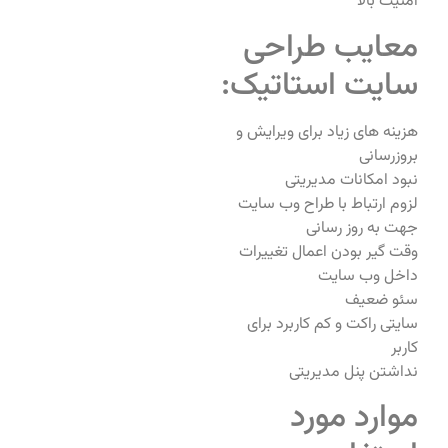
امنیت بالا
معایب طراحی
سایت استاتیک:
هزینه های زیاد برای ویرایش و
بروزرسانی
نبود امکانات مدیریتی
لزوم ارتباط با طراح وب سایت
جهت به روز رسانی
وقت گیر بودن اعمال تغییرات
داخل وب سایت
سئو ضعیف
سایتی راکت و کم کاربرد برای
کاربر
نداشتن پنل مدیریتی
موارد مورد