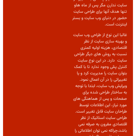
سایت ندارن مگر پس از ماه هاو
تنها هدف آنها برای طراحی سایت
حضور در دنیای وب سایت و بستر
اینترنت است.
غالبا این نوع از طراحی وب سایت
و بهینه سازی سایت از نظر
اقتصادی، هزینه اولیه کمتری
نسبت به روش های دیگر طراحی
سایت دارد. در این نوع سایت
کنترل پنلی وجود ندارد تا با کمک
بتوان سایت را مدیریت کرد و یا
تغییراتی را در آن اعمال نمود.
ویرایش وب سایت، ابتدا با توجه
به ساختار طراحی شده برای
صفحات و پس از هماهنگی های
مورد نیاز، این اطلاعات توسط
طراحان سایت قابل تغییر است.
طراحی سایت استاتیک از نظر
اقتصادی مقرون به صرفه نمی
باشد،چراکه نمی توان اطلاعاتی را